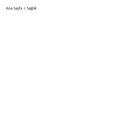
Ana Sayfa
Sağlık