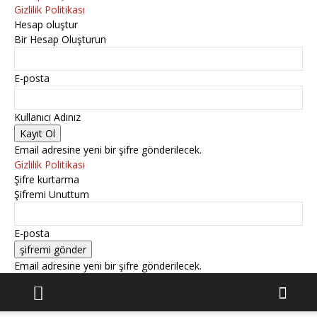
Gizlilik Politikası
Hesap oluştur
Bir Hesap Oluşturun
E-posta
Kullanıcı Adınız
Email adresine yeni bir şifre gönderilecek.
Gizlilik Politikası
Şifre kurtarma
Şifremi Unuttum
E-posta
Email adresine yeni bir şifre gönderilecek.