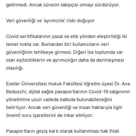
getirmedi. Ancak sürecin takipçisi olmayı sürdürüyor.
Veri güvenliği ve ‘ayrımcılık’ riski doğuyor
Covid sertifikalarının yasal ve etik yönden eleştirildiği iki
temel nokta var. Bunlardan biri kullanıcıların veri
güvenliğinin tehlikeye girmesi. Diğeri ise toplumda var
olan eşitsizliklerin ve ayrımcılığın daha da derinleşmesi
olasılığı.
Exeter Üniversitesi Hukuk Fakültesi öğretim üyesi Dr. Ana
Beduschi, dijital sağlık pasaportlarının Covid-19 salgınının
yönetimine uzun vadede katkıda bulunabileceğini
belirtiyor. Ancak veri güvenliği ve insan haklarıyla ilgili
önemli soru işaretlerini de inkar etmiyor:
Pasaportların geçiş kartı olarak kullanılması hak ihlali