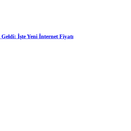
eldi: İşte Yeni İnternet Fiyatı