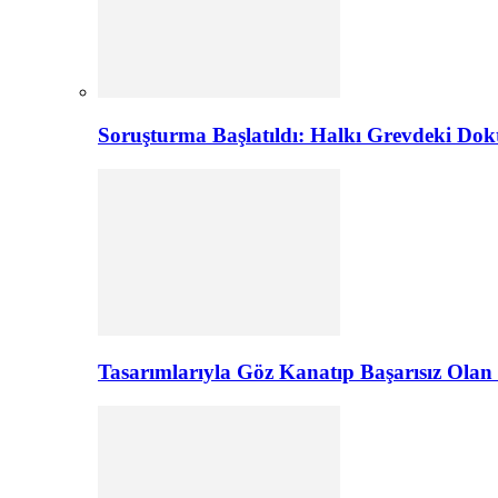
Soruşturma Başlatıldı: Halkı Grevdeki Do
Tasarımlarıyla Göz Kanatıp Başarısız Olan 