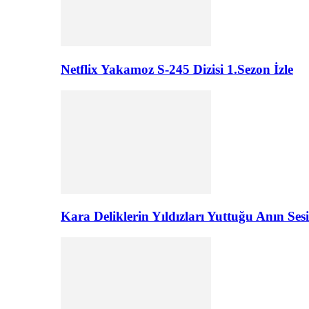
Netflix Yakamoz S-245 Dizisi 1.Sezon İzle
Kara Deliklerin Yıldızları Yuttuğu Anın Sesi