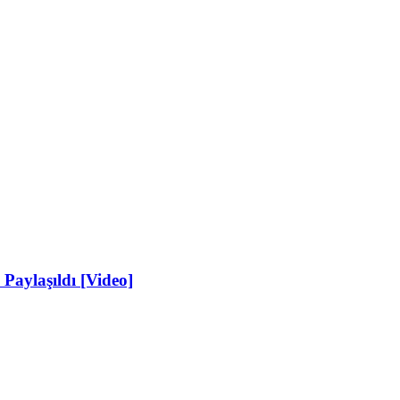
 Paylaşıldı [Video]