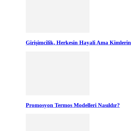
Girişimcilik, Herkesin Hayali Ama Kimler
Promosyon Termos Modelleri Nasıldır?