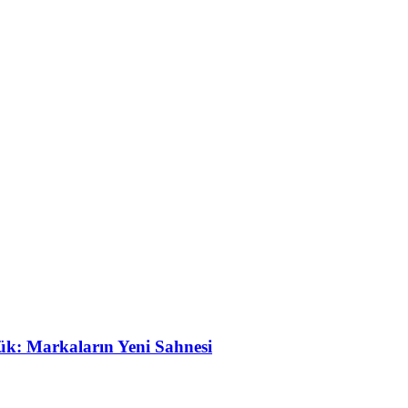
ük: Markaların Yeni Sahnesi