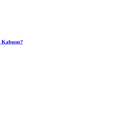
in Kabusu?