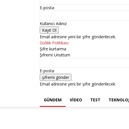
E-posta
Kullanıcı Adınız
Email adresine yeni bir şifre gönderilecek.
Gizlilik Politikası
Şifre kurtarma
Şifremi Unuttum
E-posta
Email adresine yeni bir şifre gönderilecek.
GÜNDEM
VIDEO
TEST
TEKNOLOJ