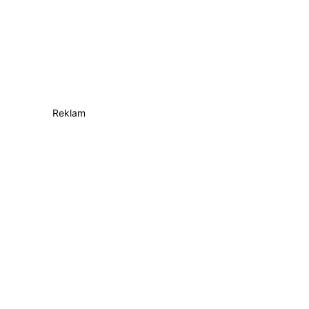
Reklam