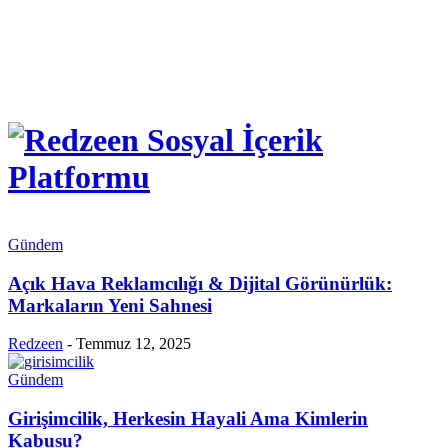
Gündem
Açık Hava Reklamcılığı & Dijital Görünürlük:
Markaların Yeni Sahnesi
Redzeen
-
Temmuz 12, 2025
Gündem
Girişimcilik, Herkesin Hayali Ama Kimlerin
Kabusu?