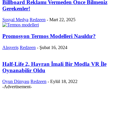
Billboard Reklamı Vermeden Önce Bilmeniz
Gerekenler!
Sosyal Medya
Redzeen
-
Mart 22, 2025
Promosyon Termos Modelleri Nasıldır?
Alışveriş
Redzeen
-
Şubat 16, 2024
Half-Life 2, Hayran İmali Bir Modla VR İle
Oynanabilir Oldu
Oyun Dünyası
Redzeen
-
Eylül 18, 2022
-Advertisement-