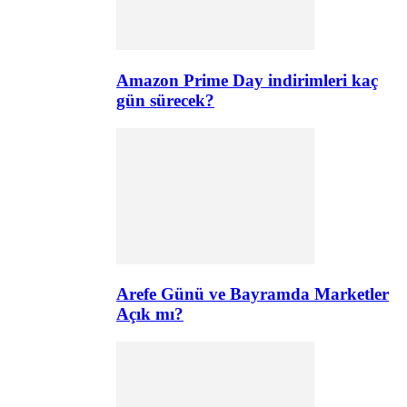
Amazon Prime Day indirimleri kaç
gün sürecek?
Arefe Günü ve Bayramda Marketler
Açık mı?