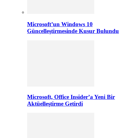
Microsoft’un Windows 10
Güncelleştirmesinde Kusur Bulundu
Microsoft, Office Insider’a Yeni Bir
Aktüelleştirme Getirdi