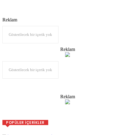
Reklam
Gösterilecek bir içerik yok
Reklam
Gösterilecek bir içerik yok
Reklam
POPÜLER İÇERIKLER