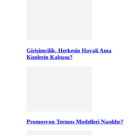
Girişimcilik, Herkesin Hayali Ama
Kimlerin Kabusu?
Promosyon Termos Modelleri Nasıldır?