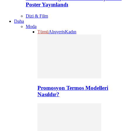
Poster Yayınlandı
Dizi & Film
Daha
Moda
Tümü
Alışveriş
Kadın
Promosyon Termos Modelleri
Nasıldır?