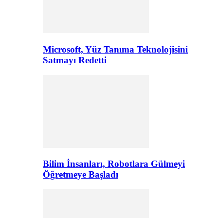
Microsoft, Yüz Tanıma Teknolojisini
Satmayı Redetti
Bilim İnsanları, Robotlara Gülmeyi
Öğretmeye Başladı