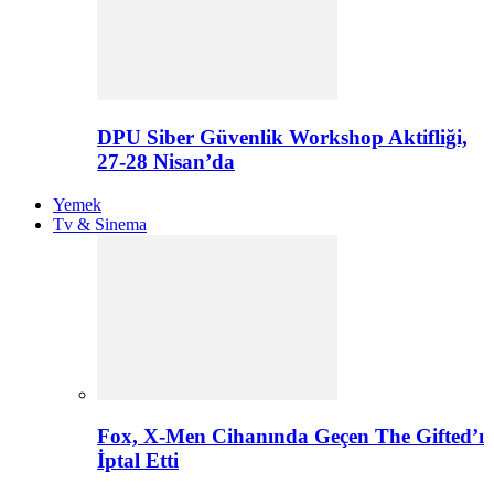
DPU Siber Güvenlik Workshop Aktifliği,
27-28 Nisan’da
Yemek
Tv & Sinema
Fox, X-Men Cihanında Geçen The Gifted’ı
İptal Etti