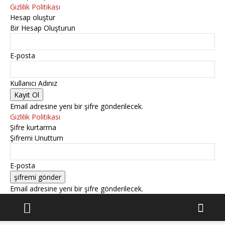
Gizlilik Politikası
Hesap oluştur
Bir Hesap Oluşturun
E-posta
Kullanıcı Adınız
Email adresine yeni bir şifre gönderilecek.
Gizlilik Politikası
Şifre kurtarma
Şifremi Unuttum
E-posta
Email adresine yeni bir şifre gönderilecek.