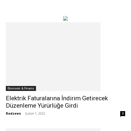
Ekonomi & Finans
Elektrik Faturalarına İndirim Getirecek
Düzenleme Yürürlüğe Girdi
Redzeen
-
Şubat 1, 2022
0