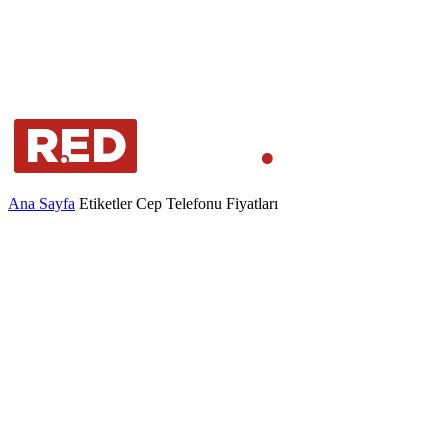
Ana Sayfa
Etiketler
Cep Telefonu Fiyatları