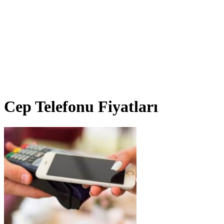
Cep Telefonu Fiyatları