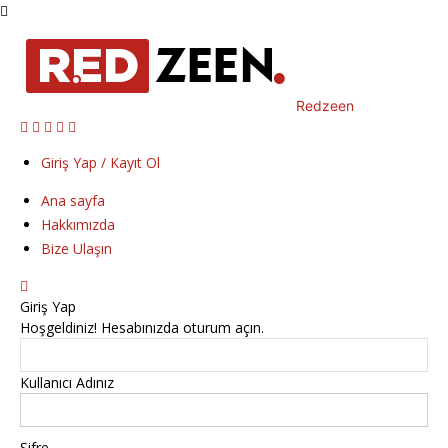
Redzeen
Giriş Yap / Kayıt Ol
Ana sayfa
Hakkımızda
Bize Ulaşın
Giriş Yap
Hoşgeldiniz! Hesabınızda oturum açın.
Kullanıcı Adınız
Şifre