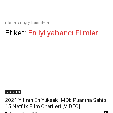
Etiketler
En iyi yabancı Filmler
Etiket:
En iyi yabancı Filmler
Dizi & Film
2021 Yılının En Yüksek IMDb Puanına Sahip
15 Netflix Film Önerileri [VIDEO]