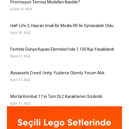
Promosyon Termos Modelleri Nasıldır?
Şubat 16, 2024
Half-Life 2, Hayran İmali Bir Modla VR İle Oynanabilir Oldu
Eylül 18, 2022
Fortnite Dünya Kupası Elemeleri’nde 1.100 Kişi Yasaklandı
Eylül 17, 2022
Assassin’s Creed: Unity, Yüzlerce Olumlu Yorum Aldı
Eylül 17, 2022
Mortal Kombat 11’ın Tüm DLC Karakterleri Sızdırıldı
Eylül 17, 2022