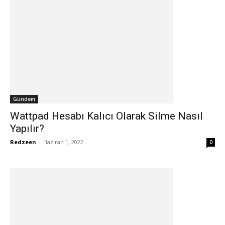
Gündem
Wattpad Hesabı Kalıcı Olarak Silme Nasıl
Yapılır?
Redzeen
-
Haziran 1, 2022
0