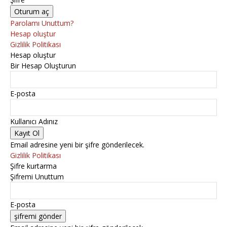
Parolamı Unuttum?
Hesap oluştur
Gizlilik Politikası
Hesap oluştur
Bir Hesap Oluşturun
E-posta
Kullanıcı Adınız
Email adresine yeni bir şifre gönderilecek.
Gizlilik Politikası
Şifre kurtarma
Şifremi Unuttum
E-posta