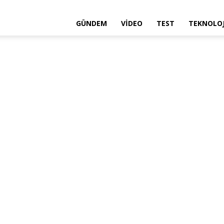
GÜNDEM
VIDEO
TEST
TEKNOLOJ