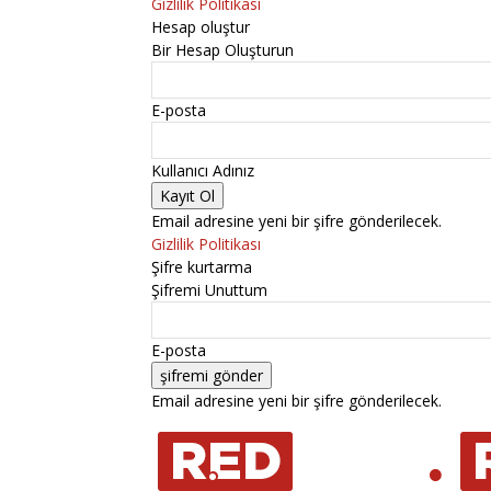
Gizlilik Politikası
Hesap oluştur
Bir Hesap Oluşturun
E-posta
Kullanıcı Adınız
Email adresine yeni bir şifre gönderilecek.
Gizlilik Politikası
Şifre kurtarma
Şifremi Unuttum
E-posta
Email adresine yeni bir şifre gönderilecek.