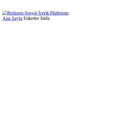
Ana Sayfa
Etiketler
İstifa