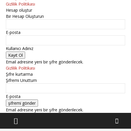
Gizlilik Politikası
Hesap oluştur
Bir Hesap Oluşturun
E-posta
Kullanıcı Adınız
Email adresine yeni bir şifre gönderilecek.
Gizlilik Politikası
Şifre kurtarma
Şifremi Unuttum
E-posta
Email adresine yeni bir şifre gönderilecek.