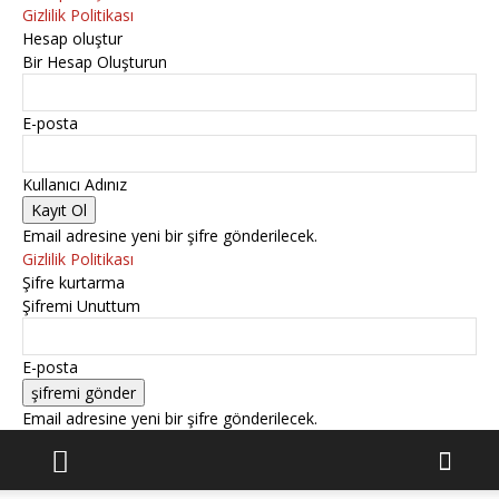
Gizlilik Politikası
Hesap oluştur
Bir Hesap Oluşturun
E-posta
Kullanıcı Adınız
Email adresine yeni bir şifre gönderilecek.
Gizlilik Politikası
Şifre kurtarma
Şifremi Unuttum
E-posta
Email adresine yeni bir şifre gönderilecek.