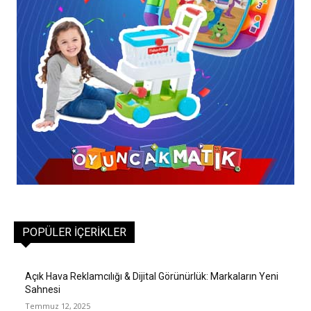
POPÜLER İÇERIKLER
Açık Hava Reklamcılığı & Dijital Görünürlük: Markaların Yeni
Sahnesi
Temmuz 12, 2025