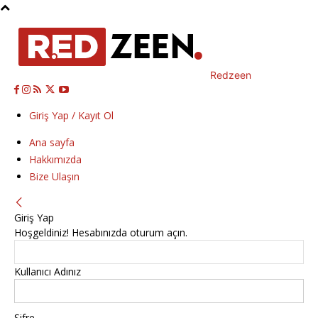
Redzeen
Giriş Yap / Kayıt Ol
Ana sayfa
Hakkımızda
Bize Ulaşın
Giriş Yap
Hoşgeldiniz! Hesabınızda oturum açın.
Kullanıcı Adınız
Şifre