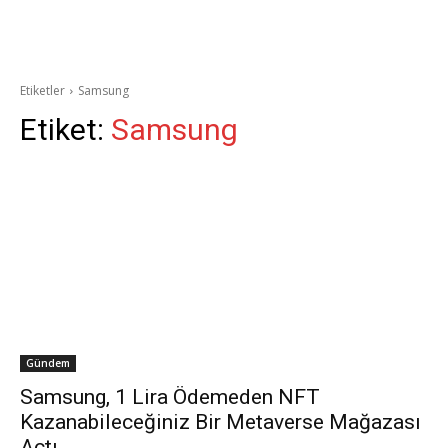
Etiketler
Samsung
Etiket:
Samsung
Gündem
Samsung, 1 Lira Ödemeden NFT
Kazanabileceğiniz Bir Metaverse Mağazası
Açtı