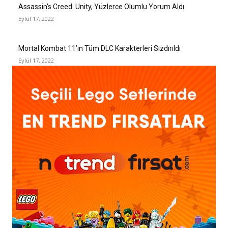
Assassin’s Creed: Unity, Yüzlerce Olumlu Yorum Aldı
Eylül 17, 2022
Mortal Kombat 11’ın Tüm DLC Karakterleri Sızdırıldı
Eylül 17, 2022