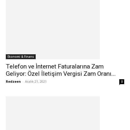
Ekonomi & Finans
Telefon ve İnternet Faturalarına Zam
Geliyor: Özel İletişim Vergisi Zam Oranı...
Redzeen
-
Aralık 21, 2021
0