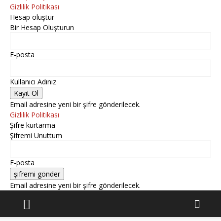
Gizlilik Politikası
Hesap oluştur
Bir Hesap Oluşturun
E-posta
Kullanıcı Adınız
Email adresine yeni bir şifre gönderilecek.
Gizlilik Politikası
Şifre kurtarma
Şifremi Unuttum
E-posta
Email adresine yeni bir şifre gönderilecek.