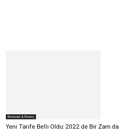
Ekonomi & Finans
Yeni Tarife Belli Oldu: 2022 de Bir Zam da