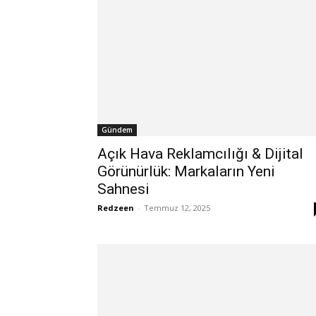
Gündem
Açık Hava Reklamcılığı & Dijital
Görünürlük: Markaların Yeni
Sahnesi
Redzeen
-
Temmuz 12, 2025