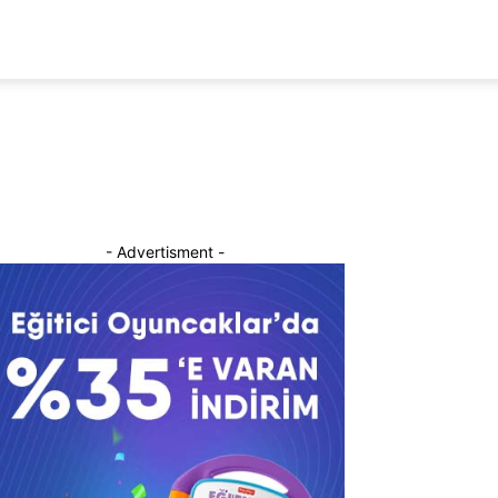
- Advertisment -