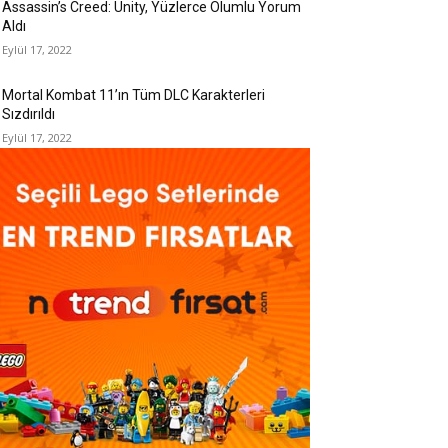
Assassin’s Creed: Unity, Yüzlerce Olumlu Yorum
Aldı
Eylül 17, 2022
Mortal Kombat 11’ın Tüm DLC Karakterleri
Sızdırıldı
Eylül 17, 2022