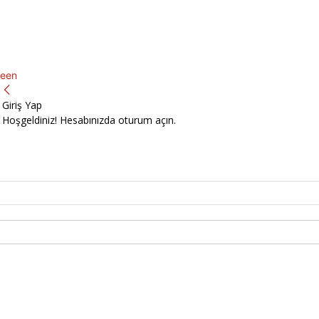
een
Giriş Yap
Hoşgeldiniz! Hesabınızda oturum açın.