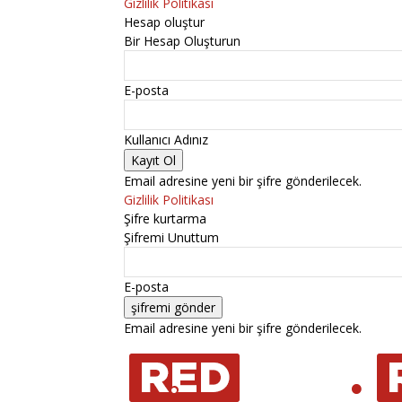
Gizlilik Politikası
Hesap oluştur
Bir Hesap Oluşturun
E-posta
Kullanıcı Adınız
Email adresine yeni bir şifre gönderilecek.
Gizlilik Politikası
Şifre kurtarma
Şifremi Unuttum
E-posta
Email adresine yeni bir şifre gönderilecek.