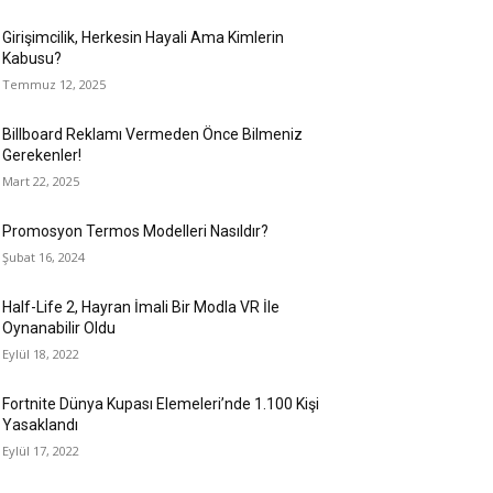
Girişimcilik, Herkesin Hayali Ama Kimlerin
Kabusu?
Temmuz 12, 2025
Billboard Reklamı Vermeden Önce Bilmeniz
Gerekenler!
Mart 22, 2025
Promosyon Termos Modelleri Nasıldır?
Şubat 16, 2024
Half-Life 2, Hayran İmali Bir Modla VR İle
Oynanabilir Oldu
Eylül 18, 2022
Fortnite Dünya Kupası Elemeleri’nde 1.100 Kişi
Yasaklandı
Eylül 17, 2022