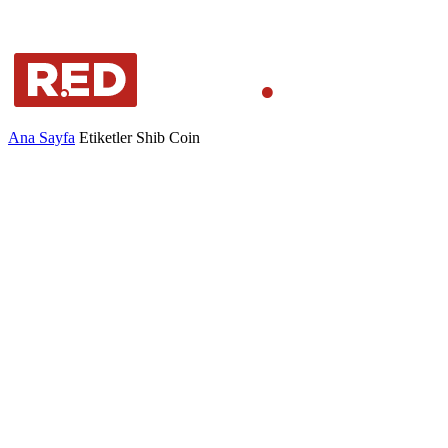
Ana Sayfa
Etiketler
Shib Coin