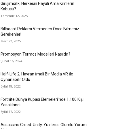
Girişimcilik, Herkesin Hayali Ama Kimlerin
Kabusu?
Temmuz 12, 2025
Billboard Reklamı Vermeden Önce Bilmeniz
Gerekenler!
Mart 22, 2025
Promosyon Termos Modelleri Nasıldır?
Şubat 16, 2024
Half-Life 2, Hayran İmali Bir Modla VR İle
Oynanabilir Oldu
Eylül 18, 2022
Fortnite Dünya Kupası Elemeleri’nde 1.100 Kişi
Yasaklandı
Eylül 17, 2022
Assassin’s Creed: Unity, Yüzlerce Olumlu Yorum