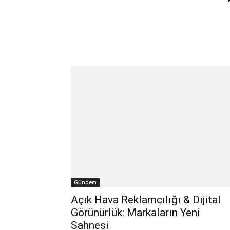
Gündem
Açık Hava Reklamcılığı & Dijital
Görünürlük: Markaların Yeni
Sahnesi