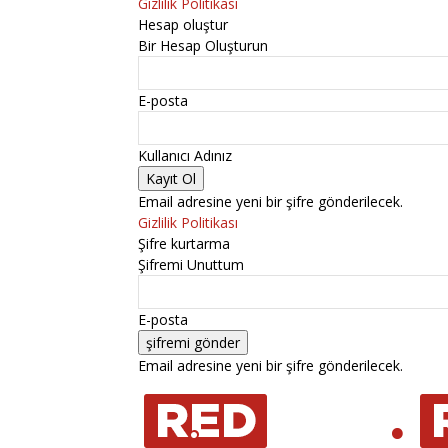
Gizlilik Politikası
Hesap oluştur
Bir Hesap Oluşturun
E-posta
Kullanıcı Adınız
Email adresine yeni bir şifre gönderilecek.
Gizlilik Politikası
Şifre kurtarma
Şifremi Unuttum
E-posta
Email adresine yeni bir şifre gönderilecek.