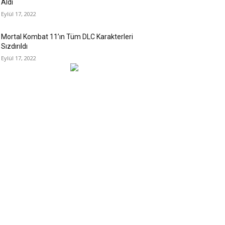
Aldı
Eylül 17, 2022
Mortal Kombat 11’ın Tüm DLC Karakterleri
Sızdırıldı
Eylül 17, 2022