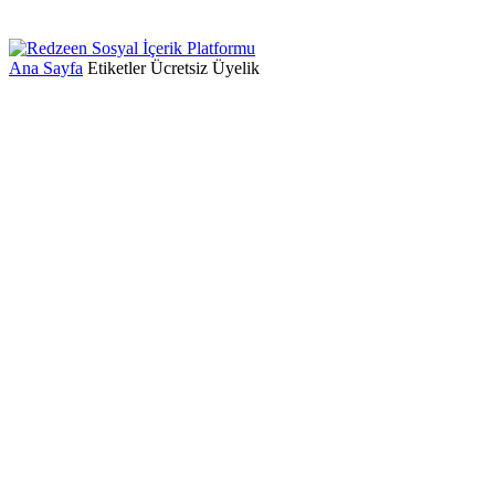
Ana Sayfa
Etiketler
Ücretsiz Üyelik