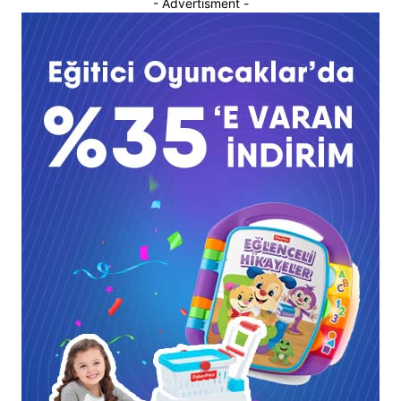
- Advertisment -