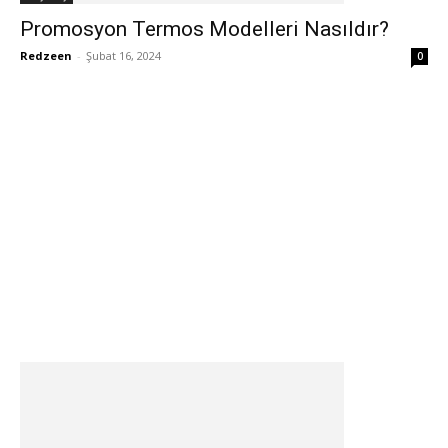
Promosyon Termos Modelleri Nasıldır?
Redzeen
-
Şubat 16, 2024
0