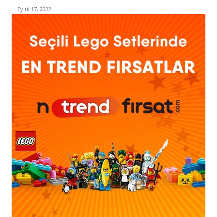
Eylül 17, 2022