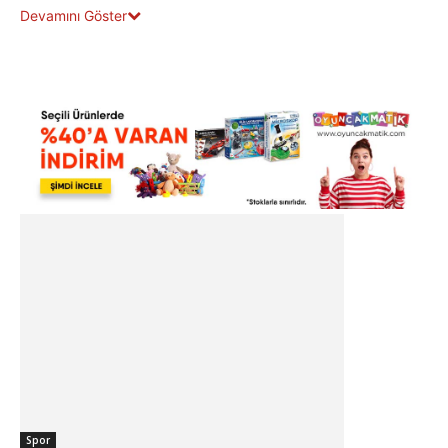
Devamını Göster
Spor