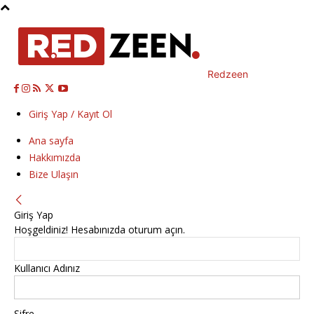
Redzeen
Giriş Yap / Kayıt Ol
Ana sayfa
Hakkımızda
Bize Ulaşın
Giriş Yap
Hoşgeldiniz! Hesabınızda oturum açın.
Kullanıcı Adınız
Şifre