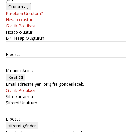
Parolamı Unuttum?
Hesap oluştur
Gizlilik Politikası
Hesap oluştur
Bir Hesap Oluşturun
E-posta
Kullanıcı Adınız
Email adresine yeni bir şifre gönderilecek.
Gizlilik Politikası
Şifre kurtarma
Şifremi Unuttum
E-posta