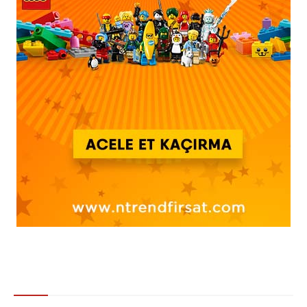
Gündem