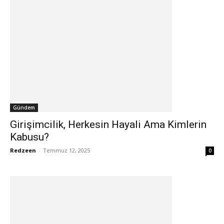
Gündem
Girişimcilik, Herkesin Hayali Ama Kimlerin
Kabusu?
Redzeen
-
Temmuz 12, 2025
0