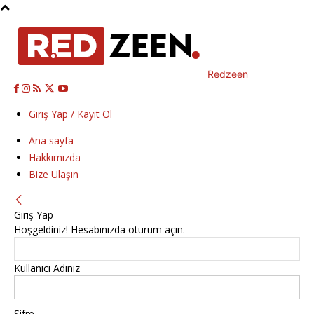
Redzeen
Giriş Yap / Kayıt Ol
Ana sayfa
Hakkımızda
Bize Ulaşın
Giriş Yap
Hoşgeldiniz! Hesabınızda oturum açın.
Kullanıcı Adınız
Şifre