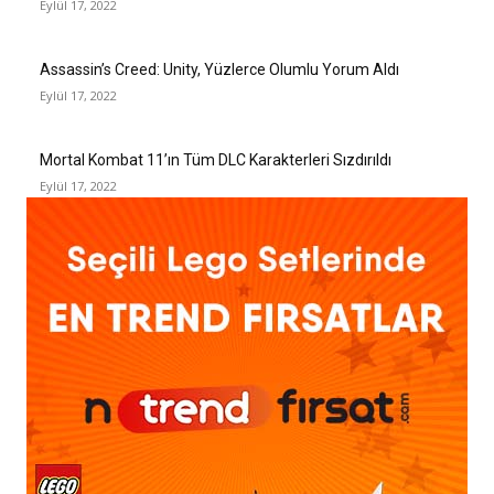
Eylül 17, 2022
Assassin’s Creed: Unity, Yüzlerce Olumlu Yorum Aldı
Eylül 17, 2022
Mortal Kombat 11’ın Tüm DLC Karakterleri Sızdırıldı
Eylül 17, 2022