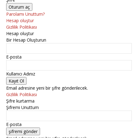
Parolamı Unuttum?
Hesap oluştur
Gizlilik Politikası
Hesap oluştur
Bir Hesap Oluşturun
E-posta
Kullanıcı Adınız
Email adresine yeni bir şifre gönderilecek.
Gizlilik Politikası
Şifre kurtarma
Şifremi Unuttum
E-posta