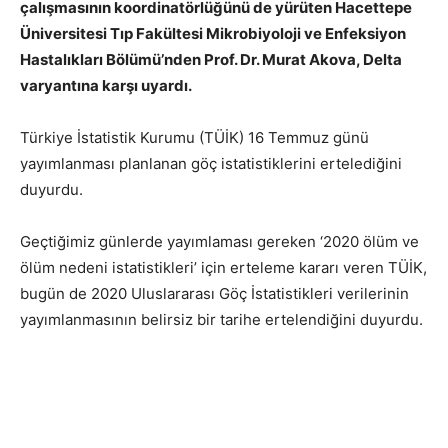
çalışmasının koordinatörlüğünü de yürüten Hacettepe
Üniversitesi Tıp Fakültesi Mikrobiyoloji ve Enfeksiyon
Hastalıkları Bölümü’nden Prof. Dr. Murat Akova, Delta
varyantına karşı uyardı.
Türkiye İstatistik Kurumu (TÜİK) 16 Temmuz günü
yayımlanması planlanan göç istatistiklerini ertelediğini
duyurdu.
Geçtiğimiz günlerde yayımlaması gereken ‘2020 ölüm ve
ölüm nedeni istatistikleri’ için erteleme kararı veren TÜİK,
bugün de 2020 Uluslararası Göç İstatistikleri verilerinin
yayımlanmasının belirsiz bir tarihe ertelendiğini duyurdu.