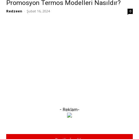
Promosyon Termos Modelleri Nasıldır?
Redzeen
-
Şubat 16, 2024
0
- Reklam-