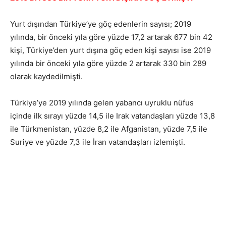
Yurt dışından Türkiye’ye göç edenlerin sayısı; 2019
yılında, bir önceki yıla göre yüzde 17,2 artarak 677 bin 42
kişi, Türkiye’den yurt dışına göç eden kişi sayısı ise 2019
yılında bir önceki yıla göre yüzde 2 artarak 330 bin 289
olarak kaydedilmişti.
Türkiye’ye 2019 yılında gelen yabancı uyruklu nüfus
içinde ilk sırayı yüzde 14,5 ile Irak vatandaşları yüzde 13,8
ile Türkmenistan, yüzde 8,2 ile Afganistan, yüzde 7,5 ile
Suriye ve yüzde 7,3 ile İran vatandaşları izlemişti.