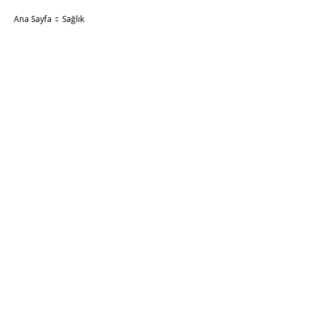
Ana Sayfa
Sağlık