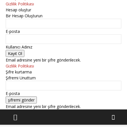
Gizlilik Politikası
Hesap oluştur
Bir Hesap Oluşturun
E-posta
Kullanıcı Adınız
Email adresine yeni bir şifre gönderilecek.
Gizlilik Politikası
Şifre kurtarma
Şifremi Unuttum
E-posta
Email adresine yeni bir şifre gönderilecek.