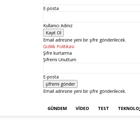
E-posta
Kullanıcı Adınız
Email adresine yeni bir şifre gönderilecek.
Gizlilik Politikası
Şifre kurtarma
Şifremi Unuttum
E-posta
Email adresine yeni bir şifre gönderilecek.
GÜNDEM
VIDEO
TEST
TEKNOLOJ