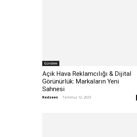
Gündem
Açık Hava Reklamcılığı & Dijital
Görünürlük: Markaların Yeni
Sahnesi
Redzeen
-
Temmuz 12, 2025