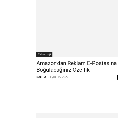
Teknoloji
Amazon’dan Reklam E-Postasına
Boğulacağınız Özellik
Beril A
-
Eylül 15, 2022