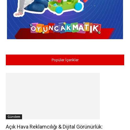
Popüler İçerikler
Gündem
Açık Hava Reklamcılığı & Dijital Görünürlük: