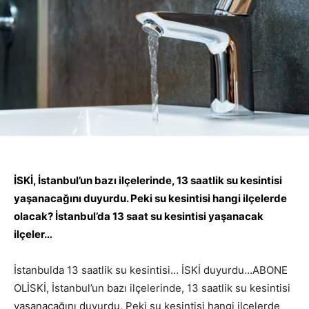
İSKİ, İstanbul’un bazı ilçelerinde, 13 saatlik su kesintisi
yaşanacağını duyurdu. Peki su kesintisi hangi ilçelerde
olacak? İstanbul’da 13 saat su kesintisi yaşanacak
ilçeler…
İstanbulda 13 saatlik su kesintisi… İSKİ duyurdu…ABONE
OLİSKİ, İstanbul’un bazı ilçelerinde, 13 saatlik su kesintisi
yaşanacağını duyurdu. Peki su kesintisi hangi ilçelerde