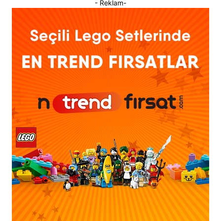
- Reklam-