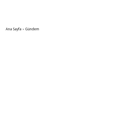
Ana Sayfa
Gündem