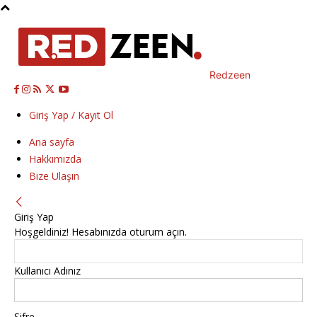
Redzeen
Giriş Yap / Kayıt Ol
Ana sayfa
Hakkımızda
Bize Ulaşın
Giriş Yap
Hoşgeldiniz! Hesabınızda oturum açın.
Kullanıcı Adınız
Şifre