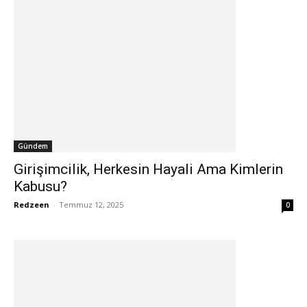
Gündem
Girişimcilik, Herkesin Hayali Ama Kimlerin
Kabusu?
Redzeen
-
Temmuz 12, 2025
0