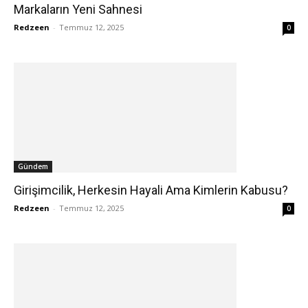
Markaların Yeni Sahnesi
Redzeen
-
Temmuz 12, 2025
0
Gündem
Girişimcilik, Herkesin Hayali Ama Kimlerin Kabusu?
Redzeen
-
Temmuz 12, 2025
0