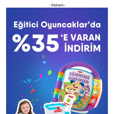
- Reklam-