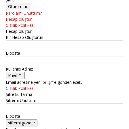
Parolamı Unuttum?
Hesap oluştur
Gizlilik Politikası
Hesap oluştur
Bir Hesap Oluşturun
E-posta
Kullanıcı Adınız
Email adresine yeni bir şifre gönderilecek.
Gizlilik Politikası
Şifre kurtarma
Şifremi Unuttum
E-posta