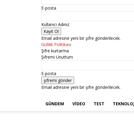
E-posta
Kullanıcı Adınız
Email adresine yeni bir şifre gönderilecek.
Gizlilik Politikası
Şifre kurtarma
Şifremi Unuttum
E-posta
Email adresine yeni bir şifre gönderilecek.
GÜNDEM
VIDEO
TEST
TEKNOLOJ