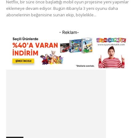
Netflix, bir süre önce başlattığı mobil oyun projesine yeni yapımlar
eklemeye devam ediyor. Bugün itibarıyla 3 yeni oyunu daha
abonelerinin beğenisine sunan ekip, böylelikle...
- Reklam-