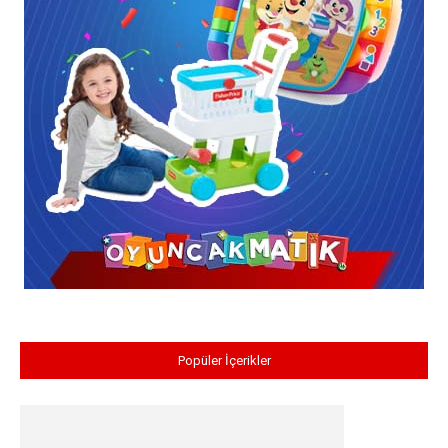
Popüler İçerikler