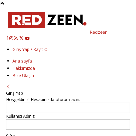
Redzeen
Giriş Yap / Kayıt Ol
Ana sayfa
Hakkımızda
Bize Ulaşın
Giriş Yap
Hoşgeldiniz! Hesabınızda oturum açın.
Kullanıcı Adınız
Şifre