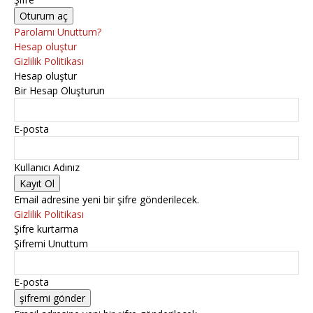
Parolamı Unuttum?
Hesap oluştur
Gizlilik Politikası
Hesap oluştur
Bir Hesap Oluşturun
E-posta
Kullanıcı Adınız
Email adresine yeni bir şifre gönderilecek.
Gizlilik Politikası
Şifre kurtarma
Şifremi Unuttum
E-posta