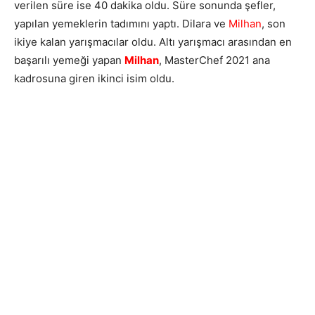
verilen süre ise 40 dakika oldu. Süre sonunda şefler,
yapılan yemeklerin tadımını yaptı. Dilara ve
Milhan
, son
ikiye kalan yarışmacılar oldu. Altı yarışmacı arasından en
başarılı yemeği yapan
Milhan
, MasterChef 2021 ana
kadrosuna giren ikinci isim oldu.