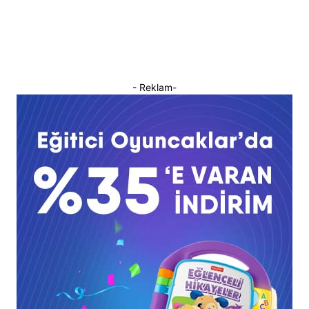
- Reklam-