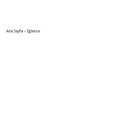
Ana Sayfa
Eğlence