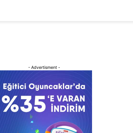
- Advertisment -