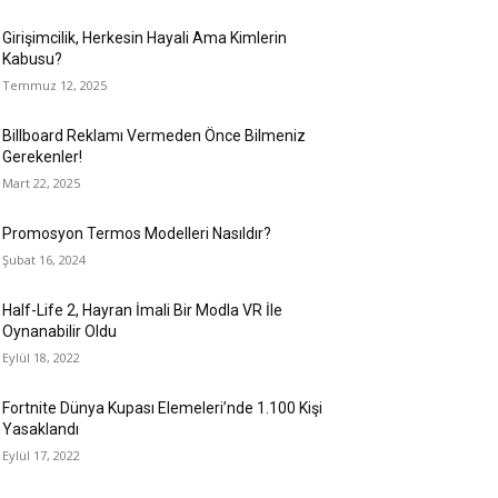
Girişimcilik, Herkesin Hayali Ama Kimlerin
Kabusu?
Temmuz 12, 2025
Billboard Reklamı Vermeden Önce Bilmeniz
Gerekenler!
Mart 22, 2025
Promosyon Termos Modelleri Nasıldır?
Şubat 16, 2024
Half-Life 2, Hayran İmali Bir Modla VR İle
Oynanabilir Oldu
Eylül 18, 2022
Fortnite Dünya Kupası Elemeleri’nde 1.100 Kişi
Yasaklandı
Eylül 17, 2022