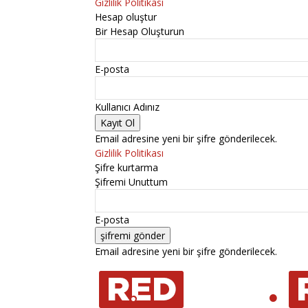
Gizlilik Politikası
Hesap oluştur
Bir Hesap Oluşturun
E-posta
Kullanıcı Adınız
Email adresine yeni bir şifre gönderilecek.
Gizlilik Politikası
Şifre kurtarma
Şifremi Unuttum
E-posta
Email adresine yeni bir şifre gönderilecek.