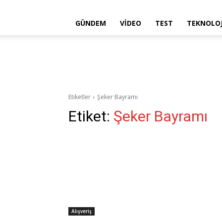
GÜNDEM
VIDEO
TEST
TEKNOLOJ
Etiketler
Şeker Bayramı
Etiket:
Şeker Bayramı
Alışveriş