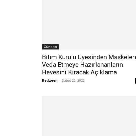
Gündem
Bilim Kurulu Üyesinden Maskeler
Veda Etmeye Hazırlananların
Hevesini Kıracak Açıklama
Redzeen
-
Şubat 22, 2022