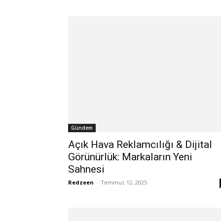
Gündem
Açık Hava Reklamcılığı & Dijital
Görünürlük: Markaların Yeni
Sahnesi
Redzeen
-
Temmuz 12, 2025