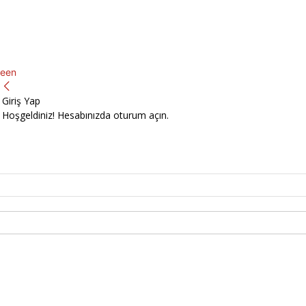
een
Giriş Yap
Hoşgeldiniz! Hesabınızda oturum açın.