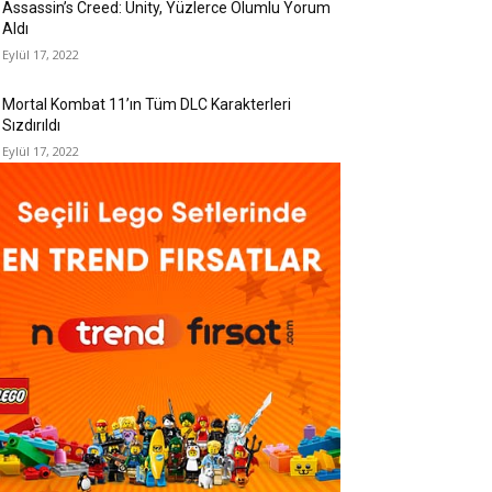
Assassin’s Creed: Unity, Yüzlerce Olumlu Yorum
Aldı
Eylül 17, 2022
Mortal Kombat 11’ın Tüm DLC Karakterleri
Sızdırıldı
Eylül 17, 2022