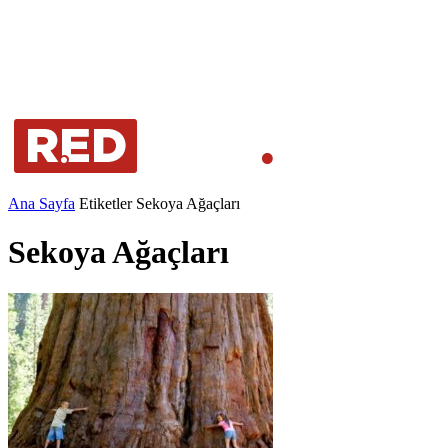
Ana Sayfa
Etiketler
Sekoya Ağaçları
Sekoya Ağaçları