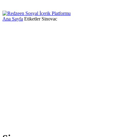
Ana Sayfa
Etiketler
Sinovac