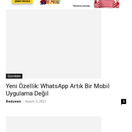
Gündem
Yeni Özellik: WhatsApp Artık Bir Mobil
Uygulama Değil
Redzeen
-
Kasım 5, 2021
0