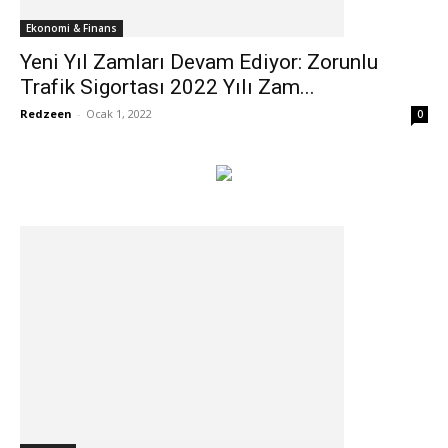
Ekonomi & Finans
Yeni Yıl Zamları Devam Ediyor: Zorunlu
Trafik Sigortası 2022 Yılı Zam...
Redzeen
-
Ocak 1, 2022
0