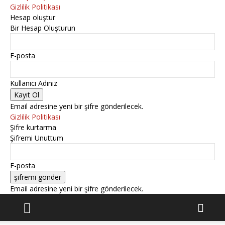
Gizlilik Politikası
Hesap oluştur
Bir Hesap Oluşturun
E-posta
Kullanıcı Adınız
Email adresine yeni bir şifre gönderilecek.
Gizlilik Politikası
Şifre kurtarma
Şifremi Unuttum
E-posta
Email adresine yeni bir şifre gönderilecek.