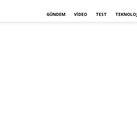
GÜNDEM
VIDEO
TEST
TEKNOLOJ