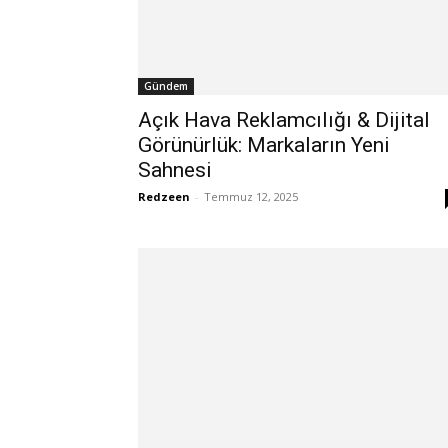
Gündem
Açık Hava Reklamcılığı & Dijital
Görünürlük: Markaların Yeni
Sahnesi
Redzeen
-
Temmuz 12, 2025