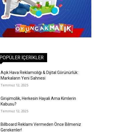
POPÜLER İÇERIKLER
Açık Hava Reklamcılığı & Dijital Görünürlük:
Markaların Yeni Sahnesi
Temmuz 12, 2025
Girişimcilik, Herkesin Hayali Ama Kimlerin
Kabusu?
Temmuz 12, 2025
Billboard Reklamı Vermeden Önce Bilmeniz
Gerekenler!