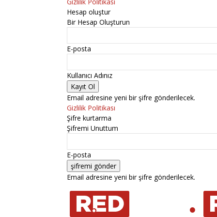
Gizlilik Politikası
Hesap oluştur
Bir Hesap Oluşturun
E-posta
Kullanıcı Adınız
Email adresine yeni bir şifre gönderilecek.
Gizlilik Politikası
Şifre kurtarma
Şifremi Unuttum
E-posta
Email adresine yeni bir şifre gönderilecek.