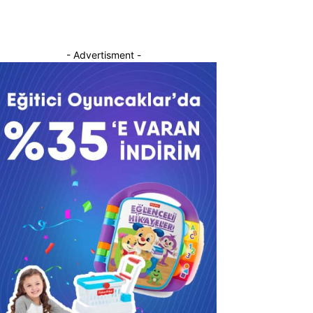
- Advertisment -