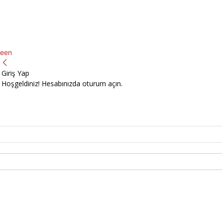
een
Giriş Yap
Hoşgeldiniz! Hesabınızda oturum açın.