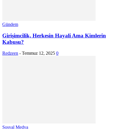
Gündem
Girişimcilik, Herkesin Hayali Ama Kimlerin
Kabusu?
Redzeen
-
Temmuz 12, 2025
0
Sosyal Medya