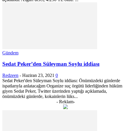
Gündem
Sedat Peker’den Süleyman Soylu iddiası
Redzeen
-
Haziran 23, 2021
0
Sedat Peker'den Süleyman Soylu iddiası: Önümüzdeki günlerde
ispatlarıyla anlatacağım Organize suç örgütü liderliğinden hüküm
giyen Sedat Peker, Twitter üzerinden yaptığı açıklamada,
önümüzdeki günlerde, kokainlerin lüks...
- Reklam-