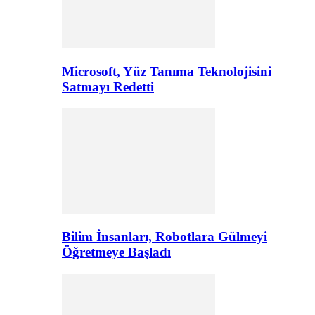
Microsoft, Yüz Tanıma Teknolojisini
Satmayı Redetti
Bilim İnsanları, Robotlara Gülmeyi
Öğretmeye Başladı