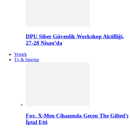
DPU Siber Güvenlik Workshop Aktifliği,
27-28 Nisan’da
Yemek
Tv & Sinema
Fox, X-Men Cihanında Geçen The Gifted’ı
İptal Etti