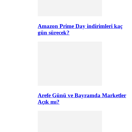
Amazon Prime Day indirimleri kaç
gün sürecek?
Arefe Günü ve Bayramda Marketler
Açık mı?