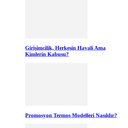
Girişimcilik, Herkesin Hayali Ama
Kimlerin Kabusu?
Promosyon Termos Modelleri Nasıldır?