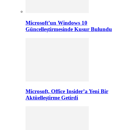
Microsoft’un Windows 10
Güncelleştirmesinde Kusur Bulundu
Microsoft, Office Insider’a Yeni Bir
Aktüelleştirme Getirdi