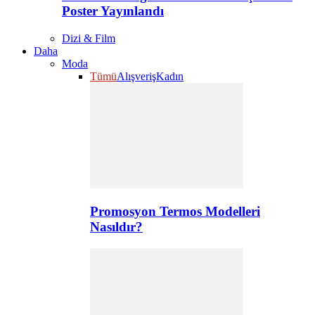
Poster Yayınlandı
Dizi & Film
Daha
Moda
Tümü
Alışveriş
Kadın
Promosyon Termos Modelleri
Nasıldır?