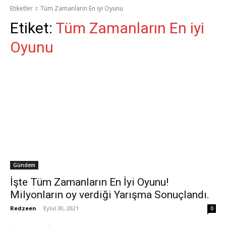
Etiketler
Tüm Zamanların En iyi Oyunu
Etiket:
Tüm Zamanların En iyi
Oyunu
Gündem
İşte Tüm Zamanların En İyi Oyunu!
Milyonların oy verdiği Yarışma Sonuçlandı.
Redzeen
-
Eylül 30, 2021
0