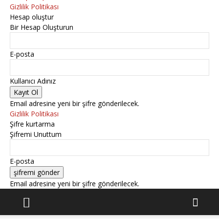
Gizlilik Politikası
Hesap oluştur
Bir Hesap Oluşturun
E-posta
Kullanıcı Adınız
Email adresine yeni bir şifre gönderilecek.
Gizlilik Politikası
Şifre kurtarma
Şifremi Unuttum
E-posta
Email adresine yeni bir şifre gönderilecek.