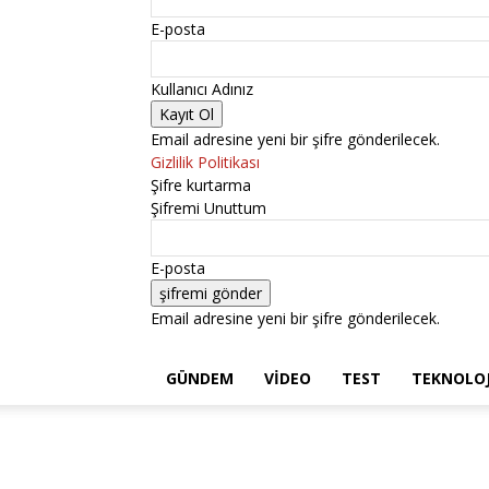
E-posta
Kullanıcı Adınız
Email adresine yeni bir şifre gönderilecek.
Gizlilik Politikası
Şifre kurtarma
Şifremi Unuttum
E-posta
Email adresine yeni bir şifre gönderilecek.
GÜNDEM
VIDEO
TEST
TEKNOLOJ