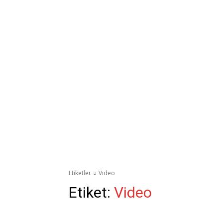
Etiketler
Video
Etiket:
Video