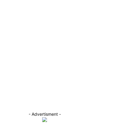
- Advertisment -