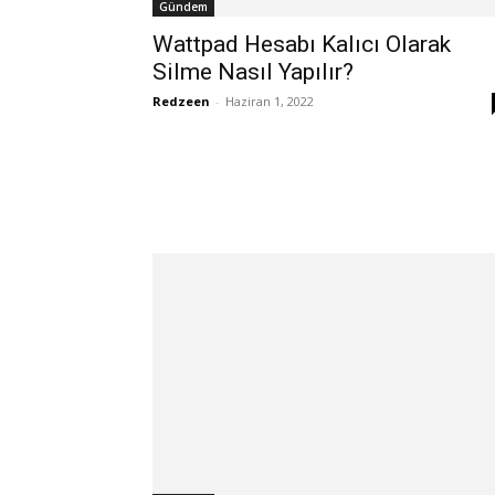
Gündem
Wattpad Hesabı Kalıcı Olarak
Silme Nasıl Yapılır?
Redzeen
-
Haziran 1, 2022