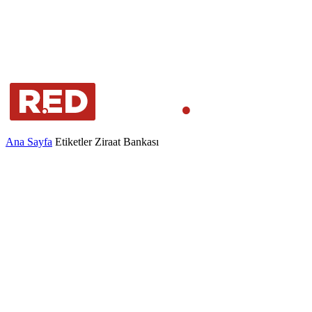
Ana Sayfa
Etiketler
Ziraat Bankası