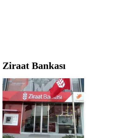
Ziraat Bankası