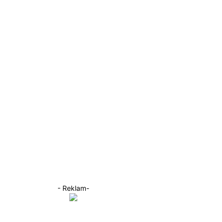
- Reklam-