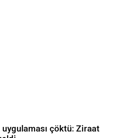
l uygulaması çöktü: Ziraat