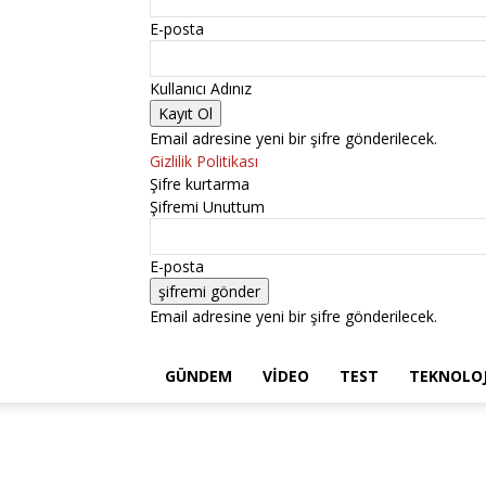
E-posta
Kullanıcı Adınız
Email adresine yeni bir şifre gönderilecek.
Gizlilik Politikası
Şifre kurtarma
Şifremi Unuttum
E-posta
Email adresine yeni bir şifre gönderilecek.
GÜNDEM
VIDEO
TEST
TEKNOLOJ