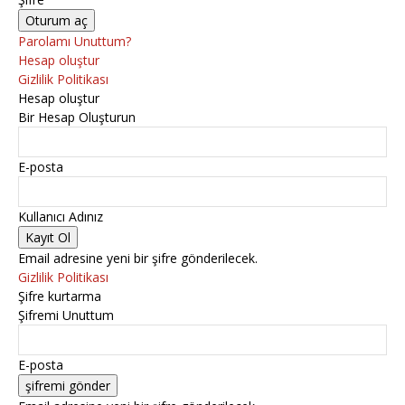
Parolamı Unuttum?
Hesap oluştur
Gizlilik Politikası
Hesap oluştur
Bir Hesap Oluşturun
E-posta
Kullanıcı Adınız
Email adresine yeni bir şifre gönderilecek.
Gizlilik Politikası
Şifre kurtarma
Şifremi Unuttum
E-posta