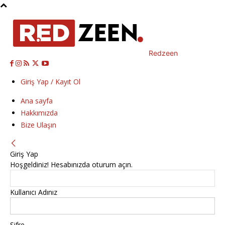
Redzeen
Giriş Yap / Kayıt Ol
Ana sayfa
Hakkımızda
Bize Ulaşın
Giriş Yap
Hoşgeldiniz! Hesabınızda oturum açın.
Kullanıcı Adınız
Şifre