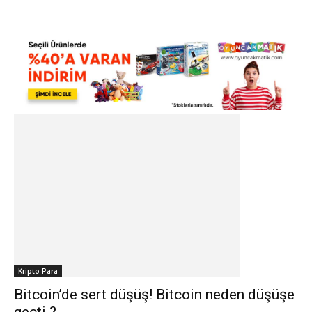
Kripto Para
Bitcoin’de sert düşüş! Bitcoin neden düşüşe