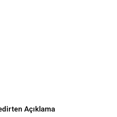
Dedirten Açıklama