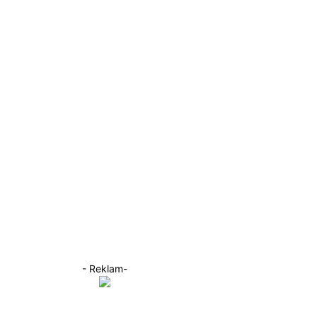
- Reklam-