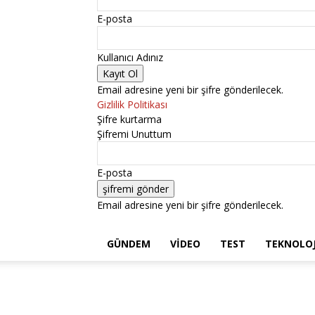
E-posta
Kullanıcı Adınız
Email adresine yeni bir şifre gönderilecek.
Gizlilik Politikası
Şifre kurtarma
Şifremi Unuttum
E-posta
Email adresine yeni bir şifre gönderilecek.
GÜNDEM
VIDEO
TEST
TEKNOLOJ