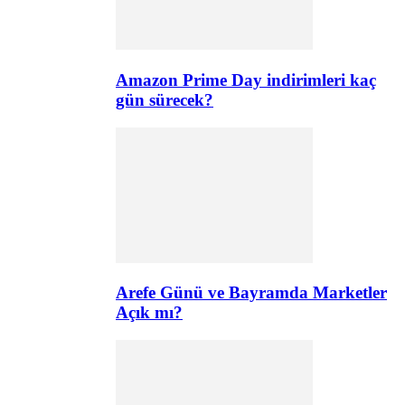
Amazon Prime Day indirimleri kaç
gün sürecek?
Arefe Günü ve Bayramda Marketler
Açık mı?