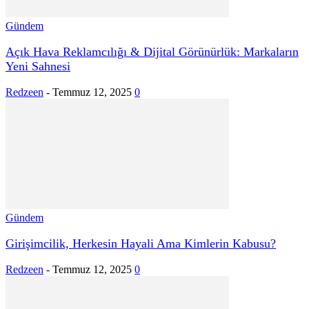
Gündem
Açık Hava Reklamcılığı & Dijital Görünürlük: Markaların
Yeni Sahnesi
Redzeen
-
Temmuz 12, 2025
0
Gündem
Girişimcilik, Herkesin Hayali Ama Kimlerin Kabusu?
Redzeen
-
Temmuz 12, 2025
0