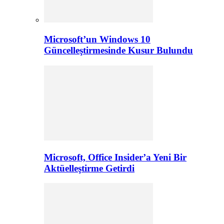
Microsoft’un Windows 10
Güncelleştirmesinde Kusur Bulundu
Microsoft, Office Insider’a Yeni Bir
Aktüelleştirme Getirdi