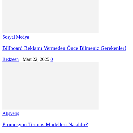
Sosyal Medya
Billboard Reklamı Vermeden Önce Bilmeniz Gerekenler!
Redzeen
-
Mart 22, 2025
0
Alışveriş
Promosyon Termos Modelleri Nasıldır?