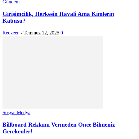
Gündem
Girişimcilik, Herkesin Hayali Ama Kimlerin
Kabusu?
Redzeen
-
Temmuz 12, 2025
0
Sosyal Medya
Billboard Reklamı Vermeden Önce Bilmeniz
Gerekenler!