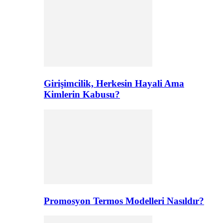
Girişimcilik, Herkesin Hayali Ama
Kimlerin Kabusu?
Promosyon Termos Modelleri Nasıldır?