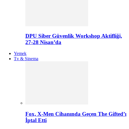
DPU Siber Güvenlik Workshop Aktifliği,
27-28 Nisan’da
Yemek
Tv & Sinema
Fox, X-Men Cihanında Geçen The Gifted’ı
İptal Etti