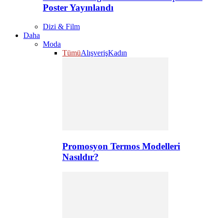
Poster Yayınlandı
Dizi & Film
Daha
Moda
Tümü
Alışveriş
Kadın
Promosyon Termos Modelleri
Nasıldır?