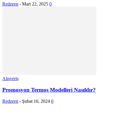
Redzeen
-
Mart 22, 2025
0
Alışveriş
Promosyon Termos Modelleri Nasıldır?
Redzeen
-
Şubat 16, 2024
0