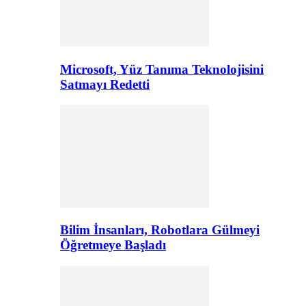
Microsoft, Yüz Tanıma Teknolojisini
Satmayı Redetti
Bilim İnsanları, Robotlara Gülmeyi
Öğretmeye Başladı