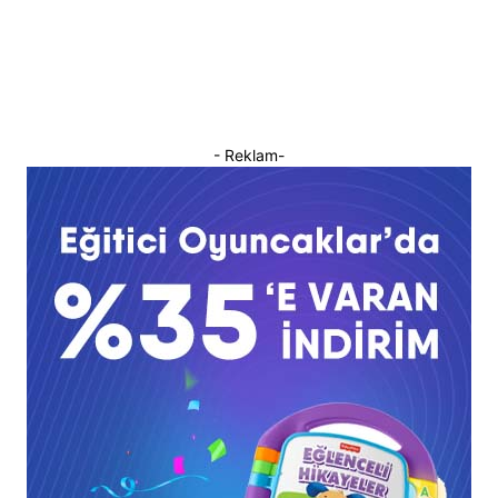
- Reklam-