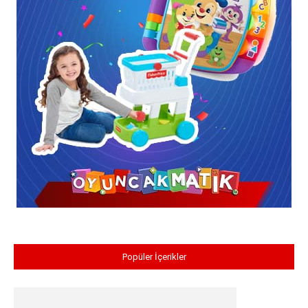
Popüler İçerikler