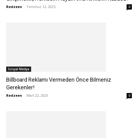
Redzeen
-
Temmuz 12, 2025
0
Sosyal Medya
Billboard Reklamı Vermeden Önce Bilmeniz
Gerekenler!
Redzeen
-
Mart 22, 2025
0