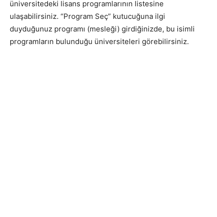
üniversitedeki lisans programlarının listesine
ulaşabilirsiniz. “Program Seç” kutucuğuna ilgi
duyduğunuz programı (mesleği) girdiğinizde, bu isimli
programların bulunduğu üniversiteleri görebilirsiniz.