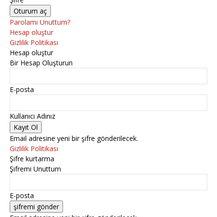
Parolamı Unuttum?
Hesap oluştur
Gizlilik Politikası
Hesap oluştur
Bir Hesap Oluşturun
E-posta
Kullanıcı Adınız
Email adresine yeni bir şifre gönderilecek.
Gizlilik Politikası
Şifre kurtarma
Şifremi Unuttum
E-posta