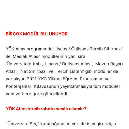
BİRÇOK MODÜL BULUNUYOR
YÖK Atlas programında ‘Lisans / Önlisans Tercih Sihirbazı’
ile ‘Meslek Atlası’ modüllerinin yanı sıra
‘Üniversitelerimiz’, ‘Lisans / Önlisans Atlası’, ‘Mezun Başarı
Atlası’, ‘Net Sihirbazı’ ve ‘Tercih Listem’ gibi modüller de
yer alıyor. 2021-YKS Yükseköğretim Programları ve
Kontenjanları Kılavuzunun yayınlanmasıyla tüm modüller
yeni verilere göre güncellendi.
YÖK Atlas tercih robotu nasıl kullanılır?
“Üniversite Seç” kutucuğuna üniversite ismi girerek, o