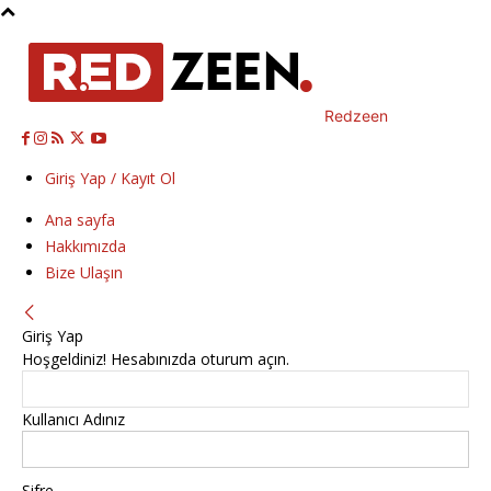
Redzeen
Giriş Yap / Kayıt Ol
Ana sayfa
Hakkımızda
Bize Ulaşın
Giriş Yap
Hoşgeldiniz! Hesabınızda oturum açın.
Kullanıcı Adınız
Şifre