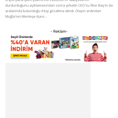
durdurduğunu açıklamasından sonra şirketin CEO'su İlker Baş'ın da
aralarında bulunduğu 4 kişi gözaltına alındı. Olayın ardından
Muğla'nın Menteşe ilçesi...
- Reklam-