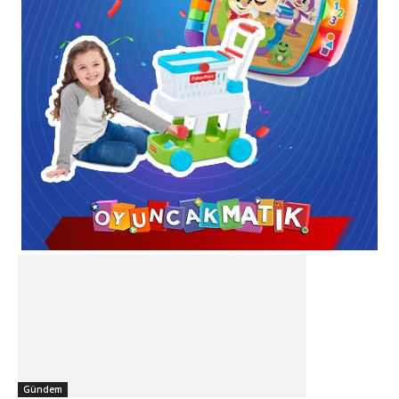
Gündem