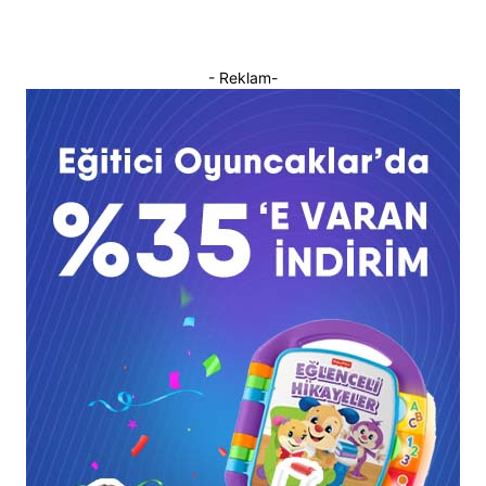
- Reklam-