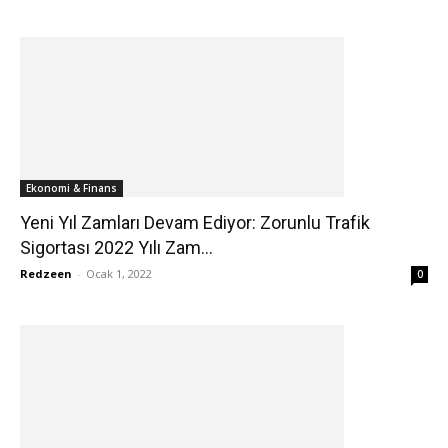
Ekonomi & Finans
Yeni Yıl Zamları Devam Ediyor: Zorunlu Trafik
Sigortası 2022 Yılı Zam...
Redzeen
-
Ocak 1, 2022
0