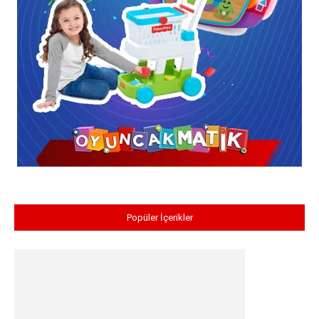
Popüler İçerikler