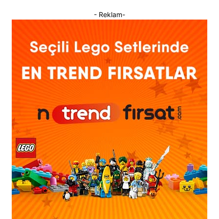
- Reklam-