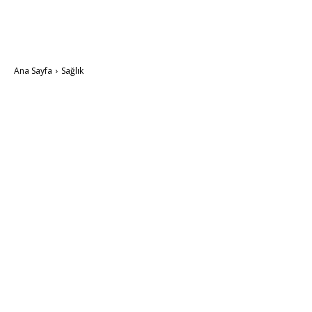
Ana Sayfa
Sağlık