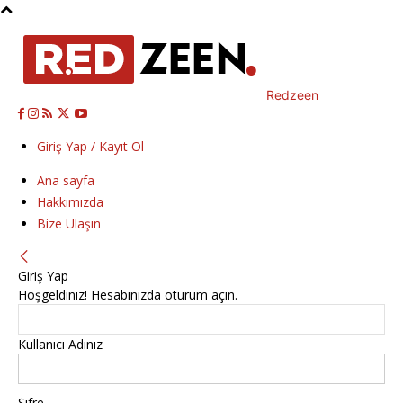
Redzeen
Giriş Yap / Kayıt Ol
Ana sayfa
Hakkımızda
Bize Ulaşın
Giriş Yap
Hoşgeldiniz! Hesabınızda oturum açın.
Kullanıcı Adınız
Şifre