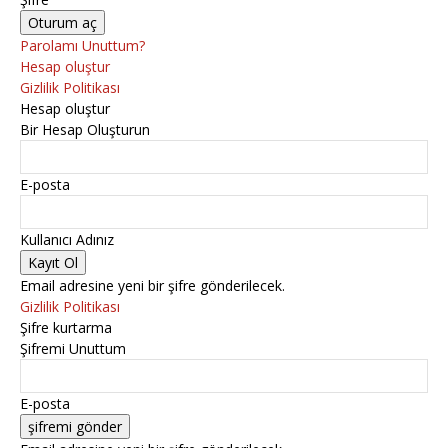
Parolamı Unuttum?
Hesap oluştur
Gizlilik Politikası
Hesap oluştur
Bir Hesap Oluşturun
E-posta
Kullanıcı Adınız
Email adresine yeni bir şifre gönderilecek.
Gizlilik Politikası
Şifre kurtarma
Şifremi Unuttum
E-posta