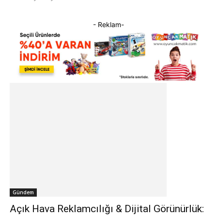
- Reklam-
Gündem
Açık Hava Reklamcılığı & Dijital Görünürlük: