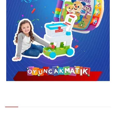
Gündem