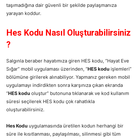
taşımadığına dair güvenli bir şekilde paylaşmanıza
yarayan koddur.
Hes Kodu Nasıl Oluşturabilirsiniz
?
Salgınla beraber hayatımıza giren HES kodu, “Hayat Eve
Sığar” mobil uygulaması üzerinden, “
HES kodu
işlemleri”
bölümüne girilerek alınabiliyor. Yapmanız gereken mobil
uygulamayı indirdikten sonra karşınıza çıkan ekranda
“
HES kodu
oluştur” butonuna tıklanarak ve kod kullanım
süresi seçilerek HES kodu çok rahatlıkla
oluşturabilirsiniz.
Hes Kodu
uygulamasında üretilen kodun herhangi bir
süre ile kısıtlanması, paylaşılması, silinmesi gibi tüm