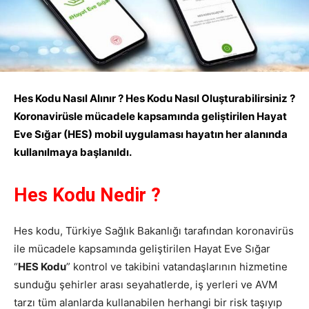
Hes Kodu Nasıl Alınır ? Hes Kodu Nasıl Oluşturabilirsiniz ?
Koronavirüsle mücadele kapsamında geliştirilen Hayat
Eve Sığar (HES) mobil uygulaması hayatın her alanında
kullanılmaya başlanıldı.
Hes Kodu Nedir ?
Hes kodu, Türkiye Sağlık Bakanlığı tarafından koronavirüs
ile mücadele kapsamında geliştirilen Hayat Eve Sığar
“
HES Kodu
” kontrol ve takibini vatandaşlarının hizmetine
sunduğu şehirler arası seyahatlerde, iş yerleri ve AVM
tarzı tüm alanlarda kullanabilen herhangi bir risk taşıyıp