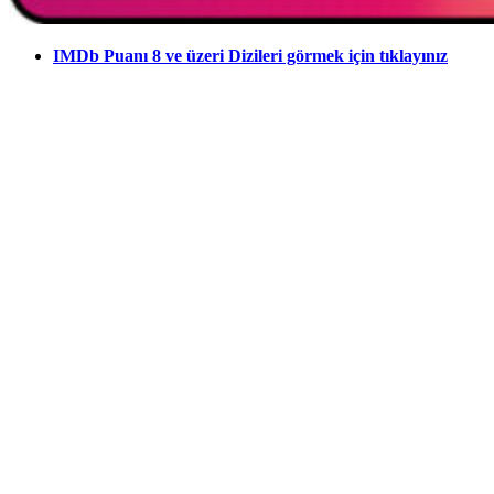
IMDb Puanı 8 ve üzeri Dizileri görmek için tıklayınız