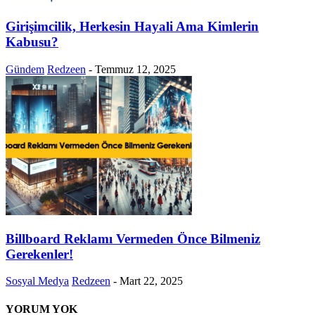
Girişimcilik, Herkesin Hayali Ama Kimlerin
Kabusu?
Gündem
Redzeen
-
Temmuz 12, 2025
Billboard Reklamı Vermeden Önce Bilmeniz
Gerekenler!
Sosyal Medya
Redzeen
-
Mart 22, 2025
YORUM YOK