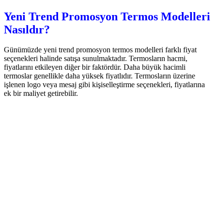
Yeni Trend Promosyon Termos Modelleri
Nasıldır?
Günümüzde yeni trend promosyon termos modelleri farklı fiyat
seçenekleri halinde satışa sunulmaktadır. Termosların hacmi,
fiyatlarını etkileyen diğer bir faktördür. Daha büyük hacimli
termoslar genellikle daha yüksek fiyatlıdır. Termosların üzerine
işlenen logo veya mesaj gibi kişiselleştirme seçenekleri, fiyatlarına
ek bir maliyet getirebilir.