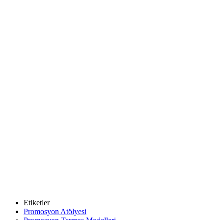
Etiketler
Promosyon Atölyesi