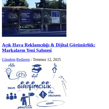
Açık Hava Reklamcılığı & Dijital Görünürlük:
Markaların Yeni Sahnesi
Gündem
Redzeen
-
Temmuz 12, 2025