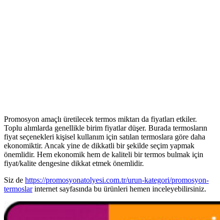
Promosyon amaçlı üretilecek termos miktarı da fiyatları etkiler.
Toplu alımlarda genellikle birim fiyatlar düşer. Burada termosların
fiyat seçenekleri kişisel kullanım için satılan termoslara göre daha
ekonomiktir. Ancak yine de dikkatli bir şekilde seçim yapmak
önemlidir. Hem ekonomik hem de kaliteli bir termos bulmak için
fiyat/kalite dengesine dikkat etmek önemlidir.
Siz de
https://promosyonatolyesi.com.tr/urun-kategori/promosyon-
termoslar
internet sayfasında bu ürünleri hemen inceleyebilirsiniz.