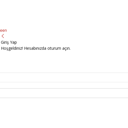
een
Giriş Yap
Hoşgeldiniz! Hesabınızda oturum açın.