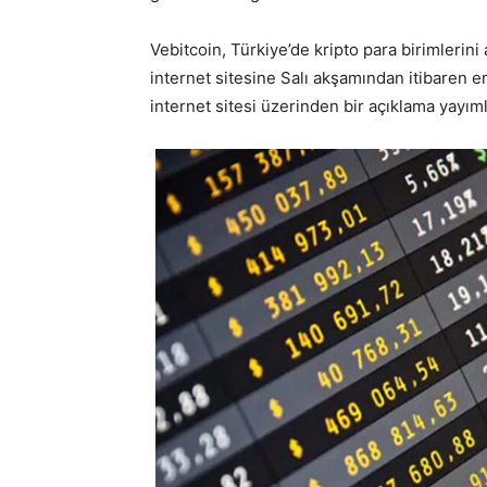
Vebitcoin, Türkiye’de kripto para birimlerini
internet sitesine Salı akşamından itibaren 
internet sitesi üzerinden bir açıklama yayı