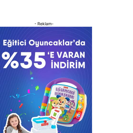
- Reklam-