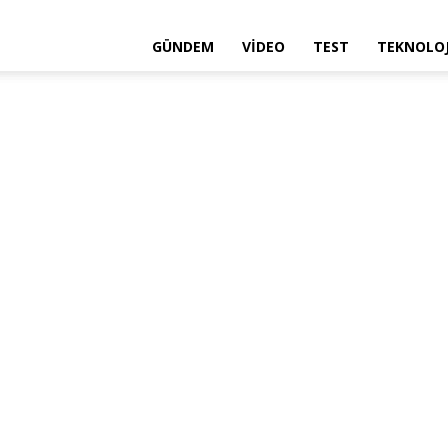
GÜNDEM
VIDEO
TEST
TEKNOLOJ