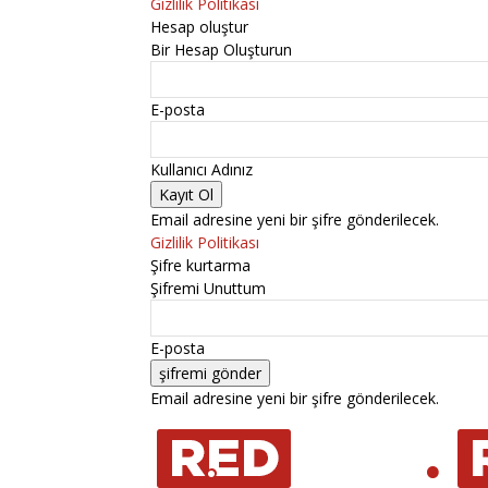
Gizlilik Politikası
Hesap oluştur
Bir Hesap Oluşturun
E-posta
Kullanıcı Adınız
Email adresine yeni bir şifre gönderilecek.
Gizlilik Politikası
Şifre kurtarma
Şifremi Unuttum
E-posta
Email adresine yeni bir şifre gönderilecek.