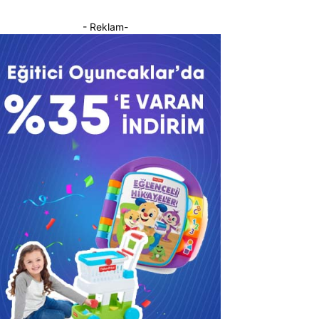
- Reklam-