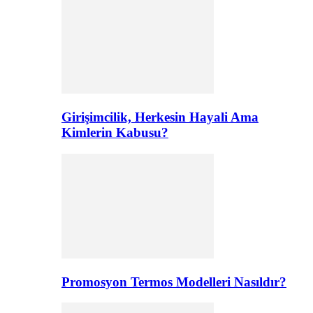
Girişimcilik, Herkesin Hayali Ama
Kimlerin Kabusu?
Promosyon Termos Modelleri Nasıldır?