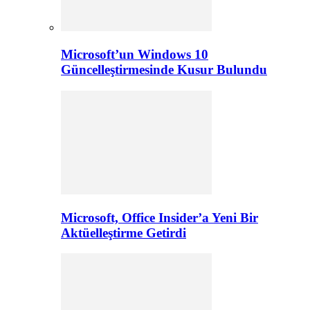
Microsoft’un Windows 10
Güncelleştirmesinde Kusur Bulundu
Microsoft, Office Insider’a Yeni Bir
Aktüelleştirme Getirdi