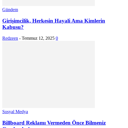
Gündem
Girişimcilik, Herkesin Hayali Ama Kimlerin
Kabusu?
Redzeen
-
Temmuz 12, 2025
0
Sosyal Medya
Billboard Reklamı Vermeden Önce Bilmeniz