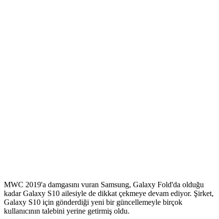
MWC 2019'a damgasını vuran Samsung, Galaxy Fold'da olduğu
kadar Galaxy S10 ailesiyle de dikkat çekmeye devam ediyor. Şirket,
Galaxy S10 için gönderdiği yeni bir güncellemeyle birçok
kullanıcının talebini yerine getirmiş oldu.