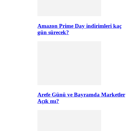
Amazon Prime Day indirimleri kaç
gün sürecek?
Arefe Günü ve Bayramda Marketler
Açık mı?