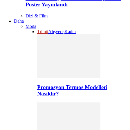
Poster Yayınlandı
Dizi & Film
Daha
Moda
Tümü
Alışveriş
Kadın
Promosyon Termos Modelleri
Nasıldır?