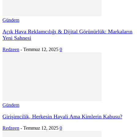
Gündem
Açık Hava Reklamcılığı & Dijital Görünürlük: Markaların
Yeni Sahnesi
Redzeen
-
Temmuz 12, 2025
0
Gündem
Girişimcilik, Herkesin Hayali Ama Kimlerin Kabusu?
Redzeen
-
Temmuz 12, 2025
0