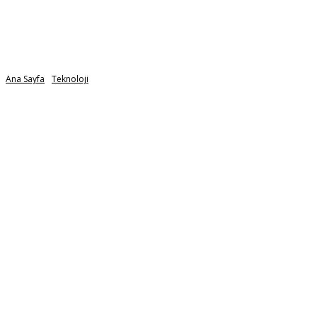
Ana Sayfa
Teknoloji