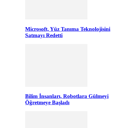
Microsoft, Yüz Tanıma Teknolojisini
Satmayı Redetti
Bilim İnsanları, Robotlara Gülmeyi
Öğretmeye Başladı