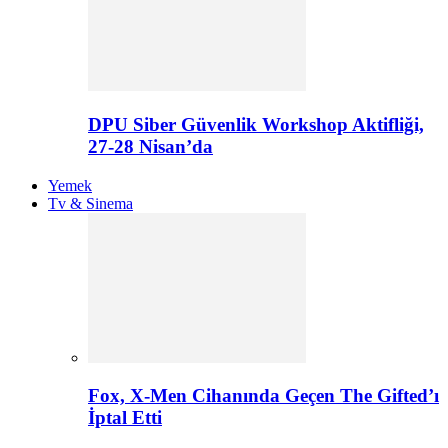
DPU Siber Güvenlik Workshop Aktifliği,
27-28 Nisan’da
Yemek
Tv & Sinema
Fox, X-Men Cihanında Geçen The Gifted’ı
İptal Etti