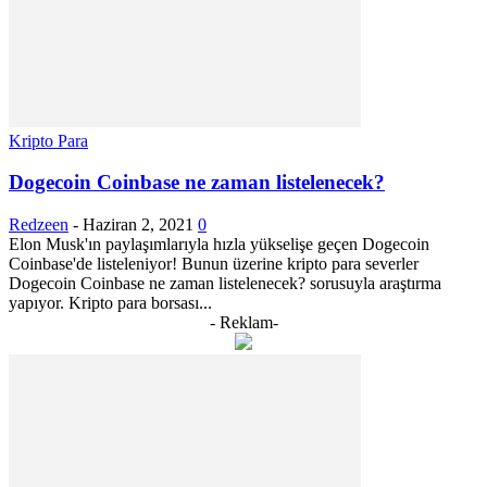
Kripto Para
Dogecoin Coinbase ne zaman listelenecek?
Redzeen
-
Haziran 2, 2021
0
Elon Musk'ın paylaşımlarıyla hızla yükselişe geçen Dogecoin
Coinbase'de listeleniyor! Bunun üzerine kripto para severler
Dogecoin Coinbase ne zaman listelenecek? sorusuyla araştırma
yapıyor. Kripto para borsası...
- Reklam-