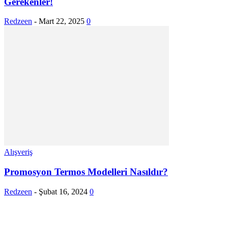
Gerekenler!
Redzeen
-
Mart 22, 2025
0
Alışveriş
Promosyon Termos Modelleri Nasıldır?
Redzeen
-
Şubat 16, 2024
0