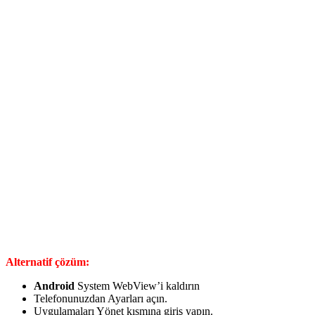
Alternatif çözüm:
Android
System WebView’i kaldırın
Telefonunuzdan Ayarları açın.
Uygulamaları Yönet kısmına giriş yapın.