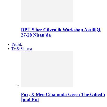
DPU Siber Güvenlik Workshop Aktifliği,
27-28 Nisan’da
Yemek
Tv & Sinema
Fox, X-Men Cihanında Geçen The Gifted’ı
İptal Etti