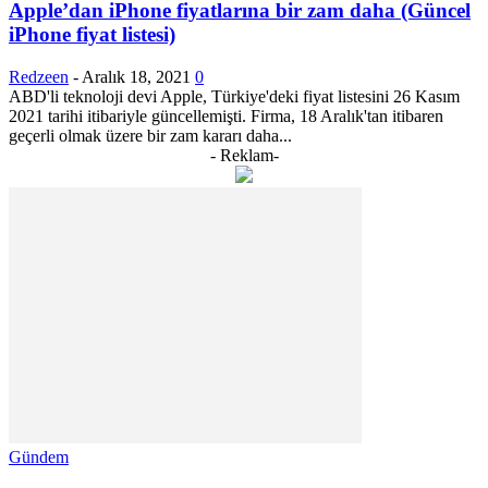
Apple’dan iPhone fiyatlarına bir zam daha (Güncel
iPhone fiyat listesi)
Redzeen
-
Aralık 18, 2021
0
ABD'li teknoloji devi Apple, Türkiye'deki fiyat listesini 26 Kasım
2021 tarihi itibariyle güncellemişti. Firma, 18 Aralık'tan itibaren
geçerli olmak üzere bir zam kararı daha...
- Reklam-
Gündem