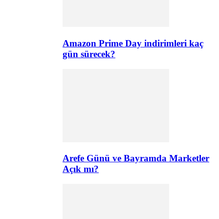
Amazon Prime Day indirimleri kaç
gün sürecek?
Arefe Günü ve Bayramda Marketler
Açık mı?