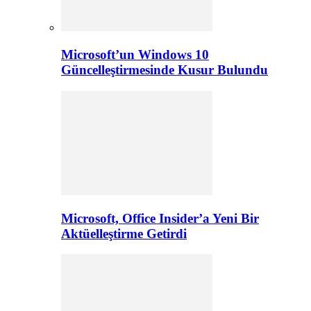
Microsoft’un Windows 10
Güncelleştirmesinde Kusur Bulundu
Microsoft, Office Insider’a Yeni Bir
Aktüelleştirme Getirdi