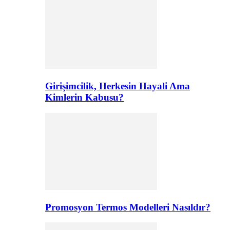
Girişimcilik, Herkesin Hayali Ama
Kimlerin Kabusu?
Promosyon Termos Modelleri Nasıldır?