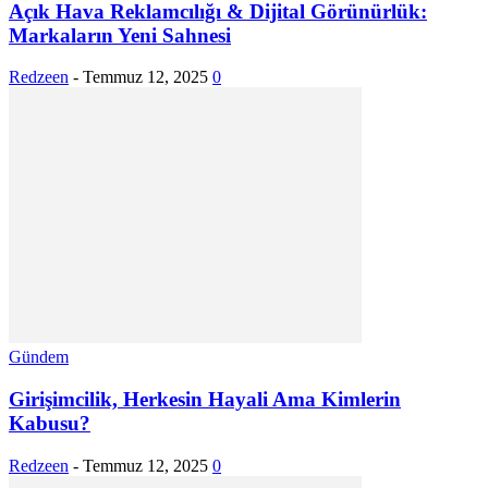
Açık Hava Reklamcılığı & Dijital Görünürlük:
Markaların Yeni Sahnesi
Redzeen
-
Temmuz 12, 2025
0
Gündem
Girişimcilik, Herkesin Hayali Ama Kimlerin
Kabusu?
Redzeen
-
Temmuz 12, 2025
0