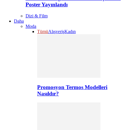
Poster Yayınlandı
Dizi & Film
Daha
Moda
Tümü
Alışveriş
Kadın
Promosyon Termos Modelleri
Nasıldır?