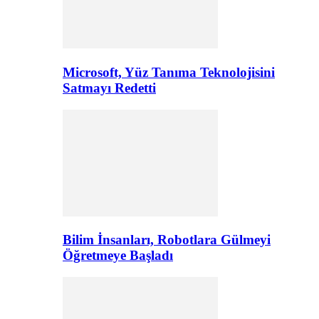
Microsoft, Yüz Tanıma Teknolojisini
Satmayı Redetti
Bilim İnsanları, Robotlara Gülmeyi
Öğretmeye Başladı