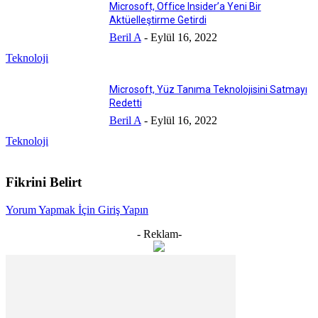
Microsoft, Office Insider’a Yeni Bir
Aktüelleştirme Getirdi
Beril A
-
Eylül 16, 2022
Teknoloji
Microsoft, Yüz Tanıma Teknolojisini Satmayı
Redetti
Beril A
-
Eylül 16, 2022
Teknoloji
Fikrini Belirt
Yorum Yapmak İçin Giriş Yapın
- Reklam-