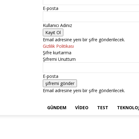
E-posta
Kullanıcı Adınız
Email adresine yeni bir şifre gönderilecek.
Gizlilik Politikası
Şifre kurtarma
Şifremi Unuttum
E-posta
Email adresine yeni bir şifre gönderilecek.
GÜNDEM
VIDEO
TEST
TEKNOLOJ