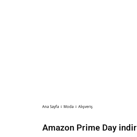
Ana Sayfa
Moda
Alışveriş
Alışveriş
Amazon Prime Day indir