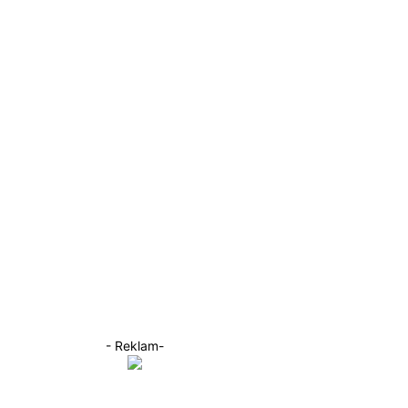
- Reklam-