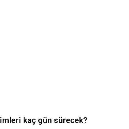
imleri kaç gün sürecek?