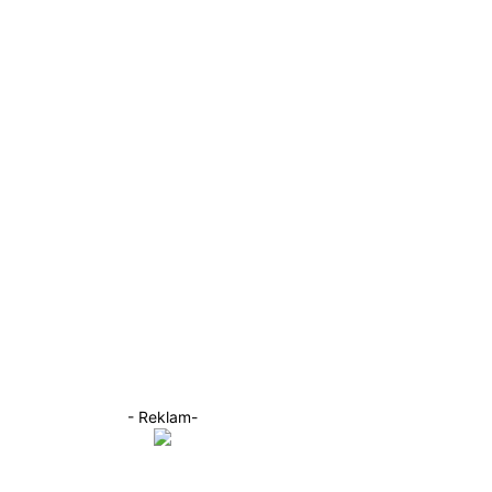
- Reklam-