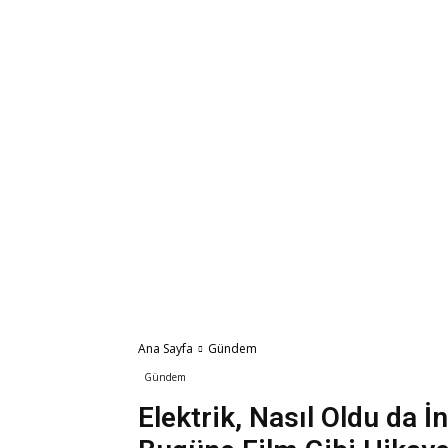
Ana Sayfa
Gündem
Gündem
Elektrik, Nasıl Oldu da 