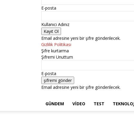
E-posta
Kullanıcı Adınız
Email adresine yeni bir şifre gönderilecek.
Gizlilik Politikası
Şifre kurtarma
Şifremi Unuttum
E-posta
Email adresine yeni bir şifre gönderilecek.
GÜNDEM
VIDEO
TEST
TEKNOLOJ