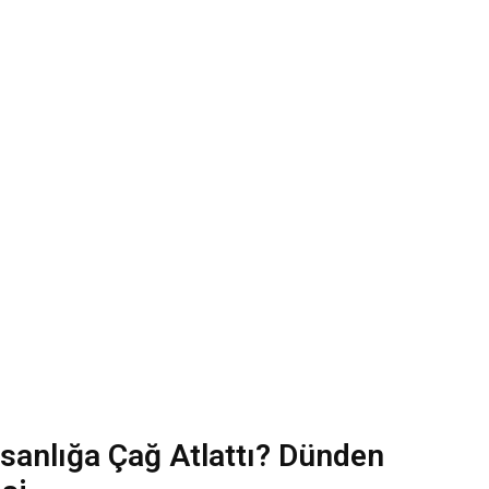
İnsanlığa Çağ Atlattı? Dünden