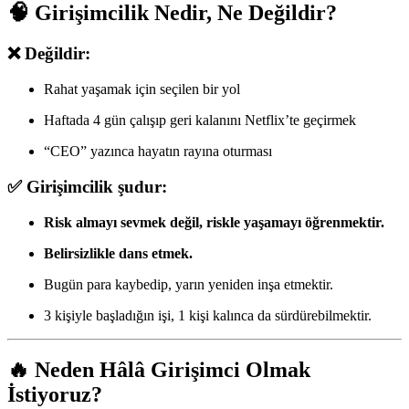
🧠 Girişimcilik Nedir, Ne Değildir?
❌ Değildir:
Rahat yaşamak için seçilen bir yol
Haftada 4 gün çalışıp geri kalanını Netflix’te geçirmek
“CEO” yazınca hayatın rayına oturması
✅ Girişimcilik şudur:
Risk almayı sevmek değil, riskle yaşamayı öğrenmektir.
Belirsizlikle dans etmek.
Bugün para kaybedip, yarın yeniden inşa etmektir.
3 kişiyle başladığın işi, 1 kişi kalınca da sürdürebilmektir.
🔥 Neden Hâlâ Girişimci Olmak
İstiyoruz?