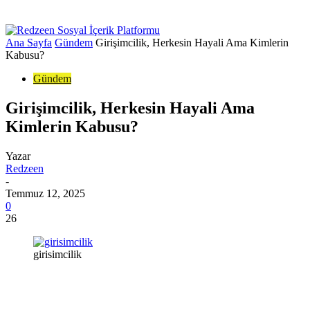
Ana Sayfa
Gündem
Girişimcilik, Herkesin Hayali Ama Kimlerin
Kabusu?
Gündem
Girişimcilik, Herkesin Hayali Ama
Kimlerin Kabusu?
Yazar
Redzeen
-
Temmuz 12, 2025
0
26
girisimcilik