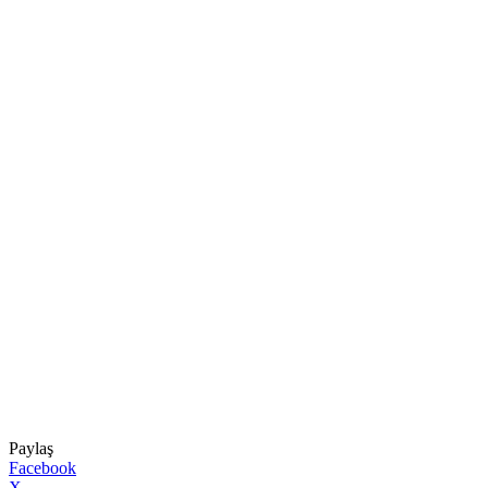
Paylaş
Facebook
X