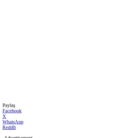
Paylaş
Facebook
X
WhatsApp
ReddIt
-Advertisement-