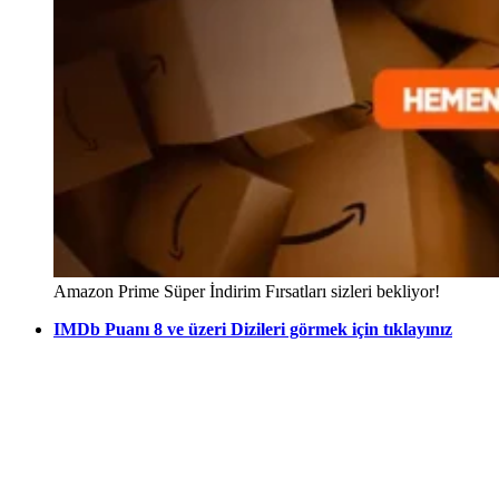
Amazon Prime Süper İndirim Fırsatları sizleri bekliyor!
IMDb Puanı 8 ve üzeri Dizileri görmek için tıklayınız