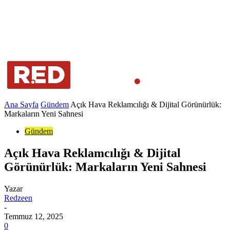
Ana Sayfa
Gündem
Açık Hava Reklamcılığı & Dijital Görünürlük:
Markaların Yeni Sahnesi
Gündem
Açık Hava Reklamcılığı & Dijital
Görünürlük: Markaların Yeni Sahnesi
Yazar
Redzeen
-
Temmuz 12, 2025
0