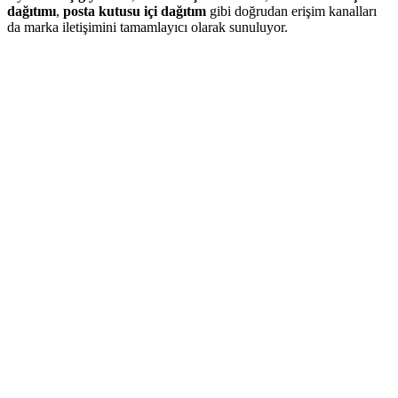
dağıtımı
,
posta kutusu içi dağıtım
gibi doğrudan erişim kanalları
da marka iletişimini tamamlayıcı olarak sunuluyor.