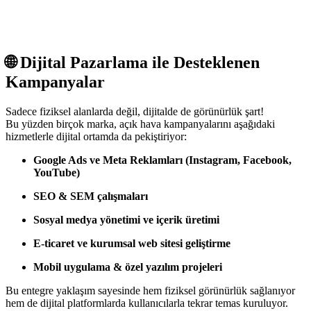
🌐 Dijital Pazarlama ile Desteklenen
Kampanyalar
Sadece fiziksel alanlarda değil, dijitalde de görünürlük şart!
Bu yüzden birçok marka, açık hava kampanyalarını aşağıdaki
hizmetlerle dijital ortamda da pekiştiriyor:
Google Ads ve Meta Reklamları (Instagram, Facebook,
YouTube)
SEO & SEM çalışmaları
Sosyal medya yönetimi ve içerik üretimi
E-ticaret ve kurumsal web sitesi geliştirme
Mobil uygulama & özel yazılım projeleri
Bu entegre yaklaşım sayesinde hem fiziksel görünürlük sağlanıyor
hem de dijital platformlarda kullanıcılarla tekrar temas kuruluyor.