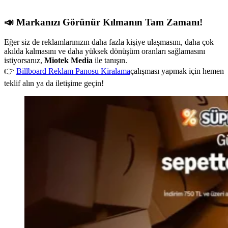
📣 Markanızı Görünür Kılmanın Tam Zamanı!
Eğer siz de reklamlarınızın daha fazla kişiye ulaşmasını, daha çok
akılda kalmasını ve daha yüksek dönüşüm oranları sağlamasını
istiyorsanız,
Miotek Media
ile tanışın.
👉
Billboard Reklam Panosu Kiralama
çalışması yapmak için hemen
teklif alın ya da iletişime geçin!