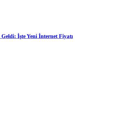
eldi: İşte Yeni İnternet Fiyatı