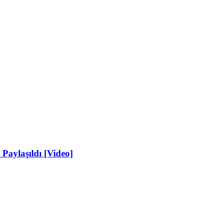
 Paylaşıldı [Video]