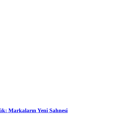
ük: Markaların Yeni Sahnesi