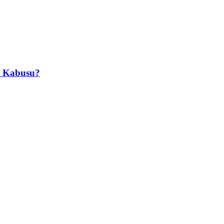
in Kabusu?