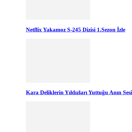
Netflix Yakamoz S-245 Dizisi 1.Sezon İzle
Kara Deliklerin Yıldızları Yuttuğu Anın Sesi