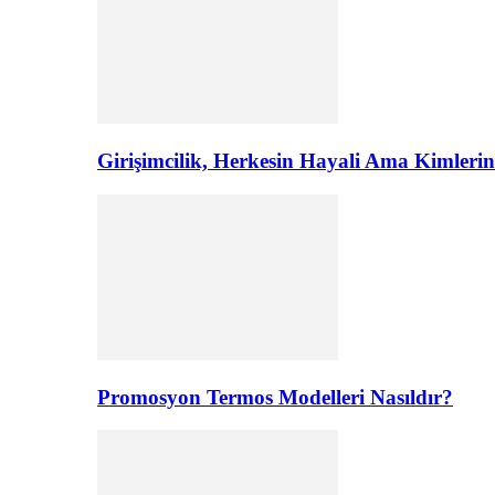
Girişimcilik, Herkesin Hayali Ama Kimler
Promosyon Termos Modelleri Nasıldır?