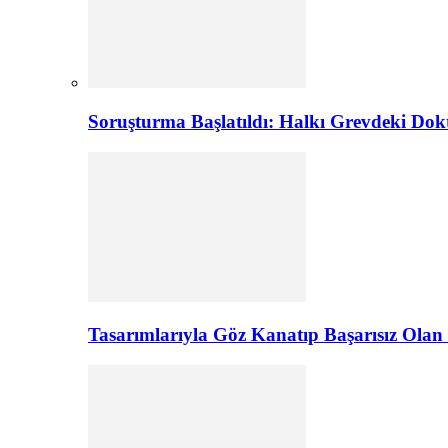
Soruşturma Başlatıldı: Halkı Grevdeki Do
Tasarımlarıyla Göz Kanatıp Başarısız Olan 