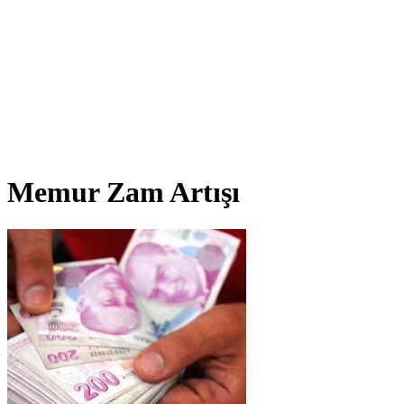
Memur Zam Artışı