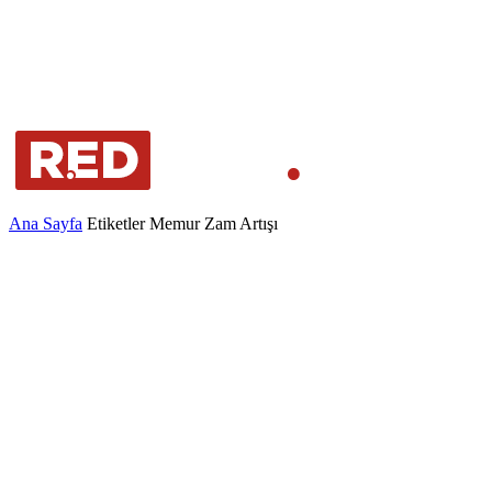
Ana Sayfa
Etiketler
Memur Zam Artışı